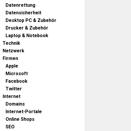
Datenrettung
Datensicherheit
Desktop PC & Zubehör
Drucker & Zubehör
Laptop & Notebook
Technik
Netzwerk
Firmen
Apple
Microsoft
Facebook
Twitter
Internet
Domains
Internet-Portale
Online Shops
SEO