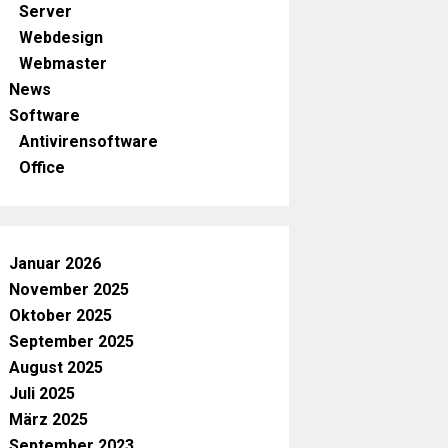
Server
Webdesign
Webmaster
News
Software
Antivirensoftware
Office
Januar 2026
November 2025
Oktober 2025
September 2025
August 2025
Juli 2025
März 2025
September 2023