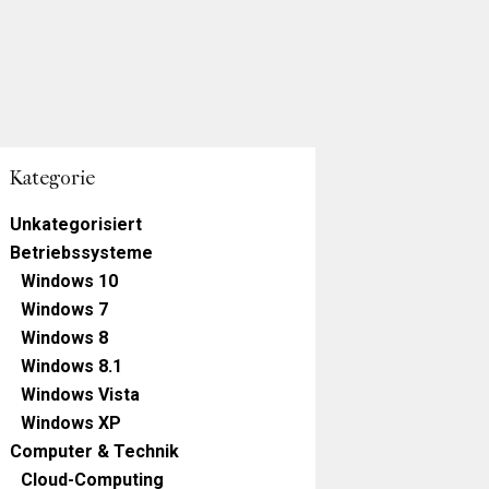
Kategorie
Unkategorisiert
Betriebssysteme
Windows 10
Windows 7
Windows 8
Windows 8.1
Windows Vista
Windows XP
Computer & Technik
Cloud-Computing