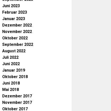
Juni 2023
Februar 2023
Januar 2023
Dezember 2022
November 2022
Oktober 2022
September 2022
August 2022
Juli 2022
Juni 2022
Januar 2019
Oktober 2018
Juni 2018
Mai 2018
Dezember 2017
November 2017
Oktober 2017