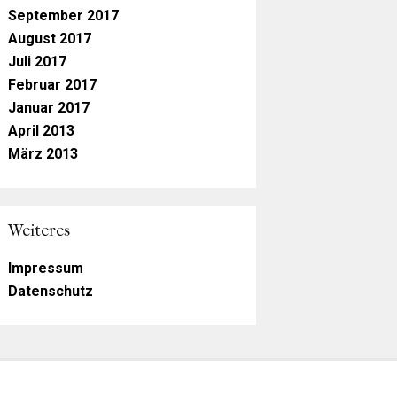
September 2017
August 2017
Juli 2017
Februar 2017
Januar 2017
April 2013
März 2013
Weiteres
Impressum
Datenschutz