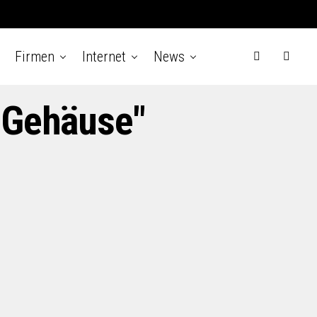
Firmen
Internet
News
-Gehäuse"