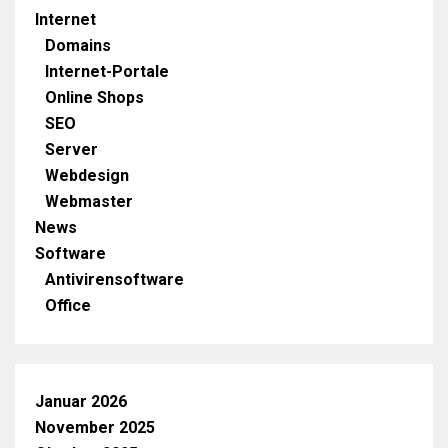
Internet
Domains
Internet-Portale
Online Shops
SEO
Server
Webdesign
Webmaster
News
Software
Antivirensoftware
Office
Januar 2026
November 2025