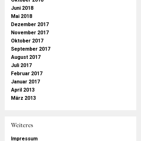
Juni 2018
Mai 2018
Dezember 2017
November 2017
Oktober 2017
September 2017
August 2017
Juli 2017
Februar 2017
Januar 2017
April 2013
März 2013
Weiteres
Impressum