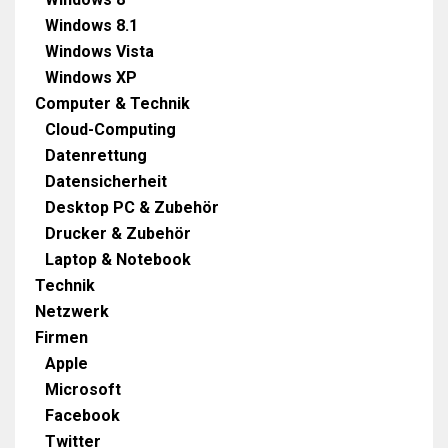
Windows 8.1
Windows Vista
Windows XP
Computer & Technik
Cloud-Computing
Datenrettung
Datensicherheit
Desktop PC & Zubehör
Drucker & Zubehör
Laptop & Notebook
Technik
Netzwerk
Firmen
Apple
Microsoft
Facebook
Twitter