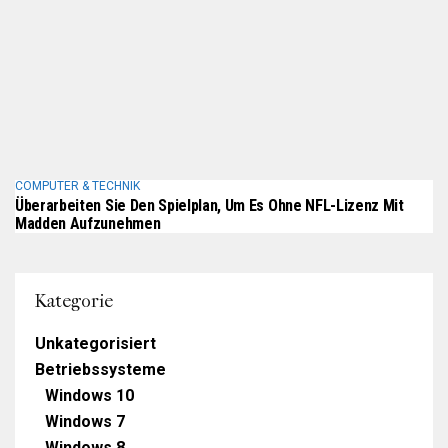
COMPUTER & TECHNIK
Überarbeiten Sie Den Spielplan, Um Es Ohne NFL-Lizenz Mit
Madden Aufzunehmen
Kategorie
Unkategorisiert
Betriebssysteme
Windows 10
Windows 7
Windows 8