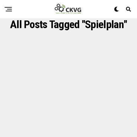
All Posts Tagged "Spielplan"