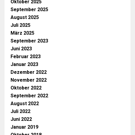
Oktober 2025
September 2025
August 2025
Juli 2025
März 2025
September 2023
Juni 2023
Februar 2023
Januar 2023
Dezember 2022
November 2022
Oktober 2022
September 2022
August 2022
Juli 2022
Juni 2022
Januar 2019
Oktober 2018