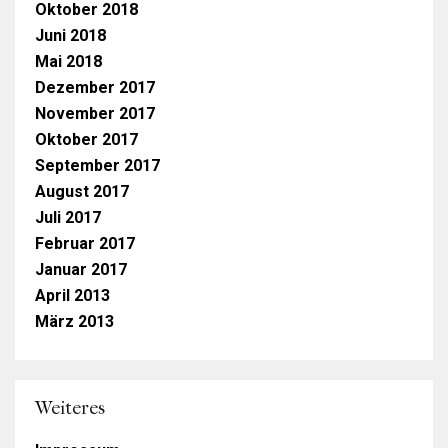
Oktober 2018
Juni 2018
Mai 2018
Dezember 2017
November 2017
Oktober 2017
September 2017
August 2017
Juli 2017
Februar 2017
Januar 2017
April 2013
März 2013
Weiteres