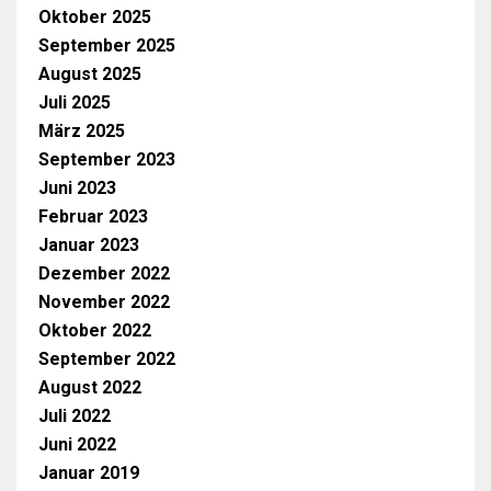
Oktober 2025
September 2025
August 2025
Juli 2025
März 2025
September 2023
Juni 2023
Februar 2023
Januar 2023
Dezember 2022
November 2022
Oktober 2022
September 2022
August 2022
Juli 2022
Juni 2022
Januar 2019