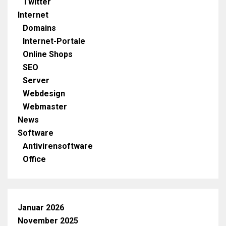
Twitter
Internet
Domains
Internet-Portale
Online Shops
SEO
Server
Webdesign
Webmaster
News
Software
Antivirensoftware
Office
Januar 2026
November 2025