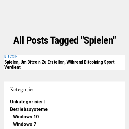
All Posts Tagged "Spielen"
BITCOIN
Spielen, Um Bitcoin Zu Erstellen, Während Bitcoining Sport
Verdient
Kategorie
Unkategorisiert
Betriebssysteme
Windows 10
Windows 7