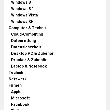
Windows 8
Windows 8.1
Windows Vista
Windows XP
Computer & Technik
Cloud-Computing
Datenrettung
Datensicherheit
Desktop PC & Zubehör
Drucker & Zubehör
Laptop & Notebook
Technik
Netzwerk
Firmen
Apple
Microsoft
Facebook