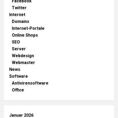
Facebook
Twitter
Internet
Domains
Internet-Portale
Online Shops
SEO
Server
Webdesign
Webmaster
News
Software
Antivirensoftware
Office
Januar 2026