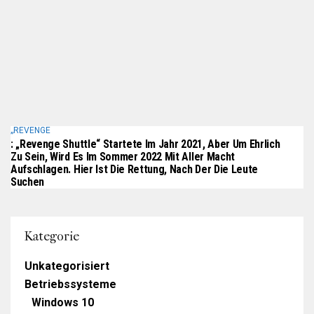
„REVENGE
: „Revenge Shuttle“ Startete Im Jahr 2021, Aber Um Ehrlich
Zu Sein, Wird Es Im Sommer 2022 Mit Aller Macht
Aufschlagen. Hier Ist Die Rettung, Nach Der Die Leute
Suchen
Kategorie
Unkategorisiert
Betriebssysteme
Windows 10