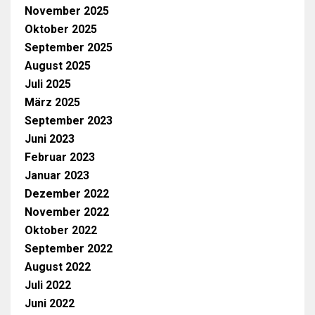
November 2025
Oktober 2025
September 2025
August 2025
Juli 2025
März 2025
September 2023
Juni 2023
Februar 2023
Januar 2023
Dezember 2022
November 2022
Oktober 2022
September 2022
August 2022
Juli 2022
Juni 2022