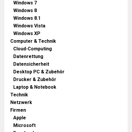
Windows 7
Windows 8
Windows 8.1
Windows Vista
Windows XP
Computer & Technik
Cloud-Computing
Datenrettung
Datensicherheit
Desktop PC & Zubehör
Drucker & Zubehör
Laptop & Notebook
Technik
Netzwerk
Firmen
Apple
Microsoft