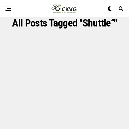
All Posts Tagged "Shuttle“"