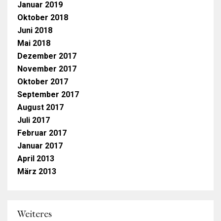
Januar 2019
Oktober 2018
Juni 2018
Mai 2018
Dezember 2017
November 2017
Oktober 2017
September 2017
August 2017
Juli 2017
Februar 2017
Januar 2017
April 2013
März 2013
Weiteres