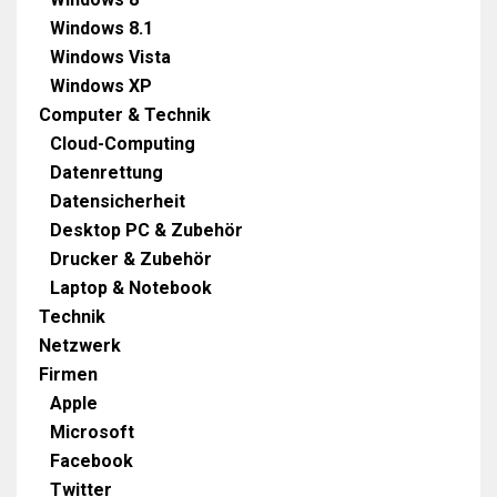
Windows 8.1
Windows Vista
Windows XP
Computer & Technik
Cloud-Computing
Datenrettung
Datensicherheit
Desktop PC & Zubehör
Drucker & Zubehör
Laptop & Notebook
Technik
Netzwerk
Firmen
Apple
Microsoft
Facebook
Twitter