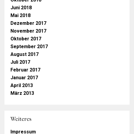
Juni 2018
Mai 2018
Dezember 2017
November 2017
Oktober 2017
September 2017
August 2017
Juli 2017
Februar 2017
Januar 2017
April 2013
März 2013
Weiteres
Impressum