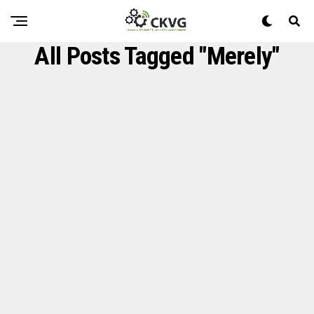
All Posts Tagged "Merely"