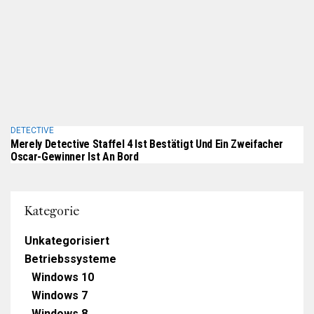
DETECTIVE
Merely Detective Staffel 4 Ist Bestätigt Und Ein Zweifacher
Oscar-Gewinner Ist An Bord
Kategorie
Unkategorisiert
Betriebssysteme
Windows 10
Windows 7
Windows 8