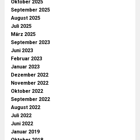
Oktober 2025
September 2025
August 2025
Juli 2025
März 2025
September 2023
Juni 2023
Februar 2023
Januar 2023
Dezember 2022
November 2022
Oktober 2022
September 2022
August 2022
Juli 2022
Juni 2022
Januar 2019
Oktober 2018