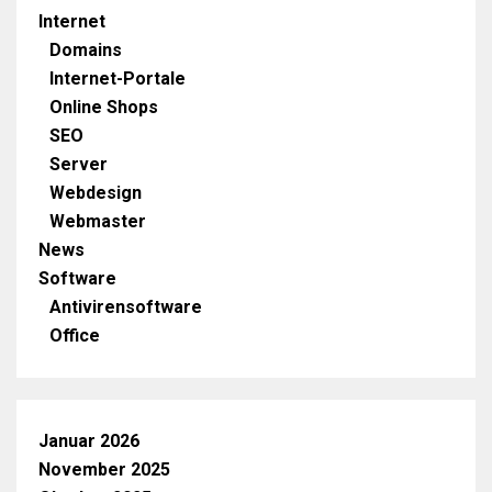
Internet
Domains
Internet-Portale
Online Shops
SEO
Server
Webdesign
Webmaster
News
Software
Antivirensoftware
Office
Januar 2026
November 2025