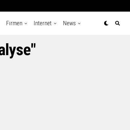
Firmen
Internet
News
alyse"