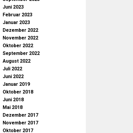
Juni 2023
Februar 2023
Januar 2023
Dezember 2022
November 2022
Oktober 2022
September 2022
August 2022
Juli 2022
Juni 2022
Januar 2019
Oktober 2018
Juni 2018
Mai 2018
Dezember 2017
November 2017
Oktober 2017