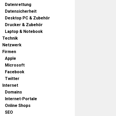
Datenrettung
Datensicherheit
Desktop PC & Zubehör
Drucker & Zubehör
Laptop & Notebook
Technik
Netzwerk
Firmen
Apple
Microsoft
Facebook
Twitter
Internet
Domains
Internet-Portale
Online Shops
SEO