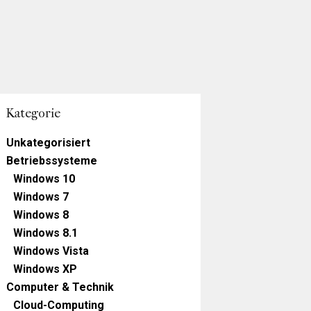
Kategorie
Unkategorisiert
Betriebssysteme
Windows 10
Windows 7
Windows 8
Windows 8.1
Windows Vista
Windows XP
Computer & Technik
Cloud-Computing