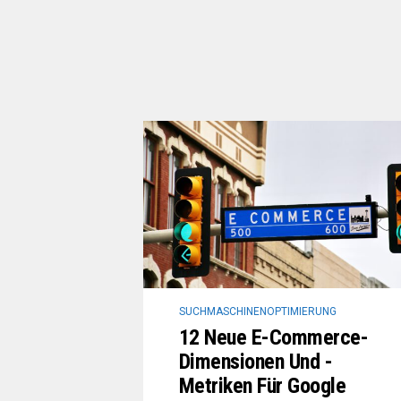
SUCHMASCHINENOPTIMIERUNG
12 Neue E-Commerce-
Dimensionen Und -
Metriken Für Google