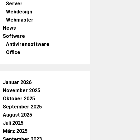
Server
Webdesign
Webmaster
News
Software
Antivirensoftware
Office
Januar 2026
November 2025
Oktober 2025
September 2025
August 2025
Juli 2025
März 2025
September 2023