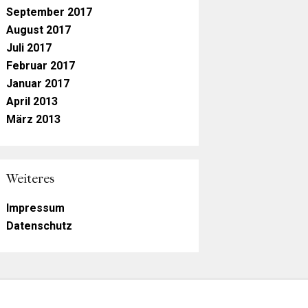
September 2017
August 2017
Juli 2017
Februar 2017
Januar 2017
April 2013
März 2013
Weiteres
Impressum
Datenschutz