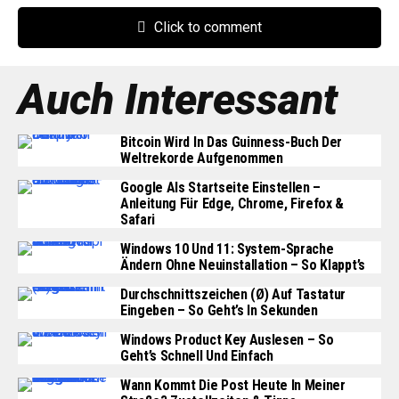
Click to comment
Auch Interessant
Bitcoin Wird In Das Guinness-Buch Der
Weltrekorde Aufgenommen
Google Als Startseite Einstellen –
Anleitung Für Edge, Chrome, Firefox &
Safari
Windows 10 Und 11: System-Sprache
Ändern Ohne Neuinstallation – So Klappt’s
Durchschnittszeichen (Ø) Auf Tastatur
Eingeben – So Geht’s In Sekunden
Windows Product Key Auslesen – So
Geht’s Schnell Und Einfach
Wann Kommt Die Post Heute In Meiner