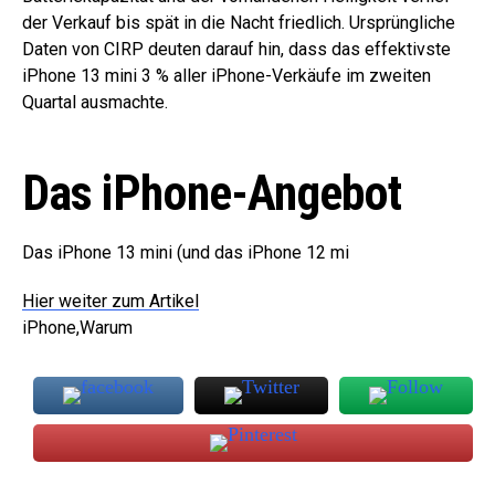
der Verkauf bis spät in die Nacht friedlich. Ursprüngliche
Daten von CIRP deuten darauf hin, dass das effektivste
iPhone 13 mini 3 % aller iPhone-Verkäufe im zweiten
Quartal ausmachte.
Das iPhone-Angebot
Das iPhone 13 mini (und das iPhone 12 mi
Hier weiter zum Artikel
iPhone,Warum