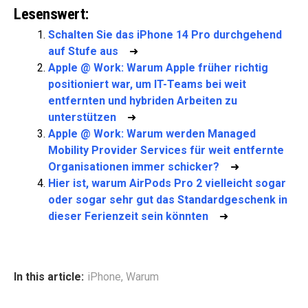
Lesenswert:
Schalten Sie das iPhone 14 Pro durchgehend
auf Stufe aus
➜
Apple @ Work: Warum Apple früher richtig
positioniert war, um IT-Teams bei weit
entfernten und hybriden Arbeiten zu
unterstützen
➜
Apple @ Work: Warum werden Managed
Mobility Provider Services für weit entfernte
Organisationen immer schicker?
➜
Hier ist, warum AirPods Pro 2 vielleicht sogar
oder sogar sehr gut das Standardgeschenk in
dieser Ferienzeit sein könnten
➜
In this article:
iPhone
,
Warum