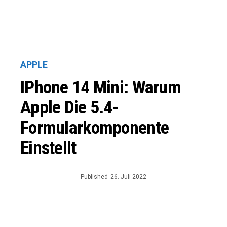
APPLE
IPhone 14 Mini: Warum
Apple Die 5.4-
Formularkomponente
Einstellt
Published
26. Juli 2022