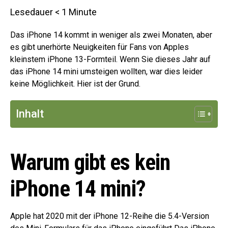
Lesedauer
< 1
Minute
Das iPhone 14 kommt in weniger als zwei Monaten, aber
es gibt unerhörte Neuigkeiten für Fans von Apples
kleinstem iPhone 13-Formteil. Wenn Sie dieses Jahr auf
das iPhone 14 mini umsteigen wollten, war dies leider
keine Möglichkeit. Hier ist der Grund.
Inhalt
Warum gibt es kein
iPhone 14 mini?
Apple hat 2020 mit der iPhone 12-Reihe die 5.4-Version