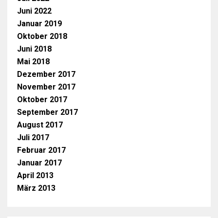
Juni 2022
Januar 2019
Oktober 2018
Juni 2018
Mai 2018
Dezember 2017
November 2017
Oktober 2017
September 2017
August 2017
Juli 2017
Februar 2017
Januar 2017
April 2013
März 2013