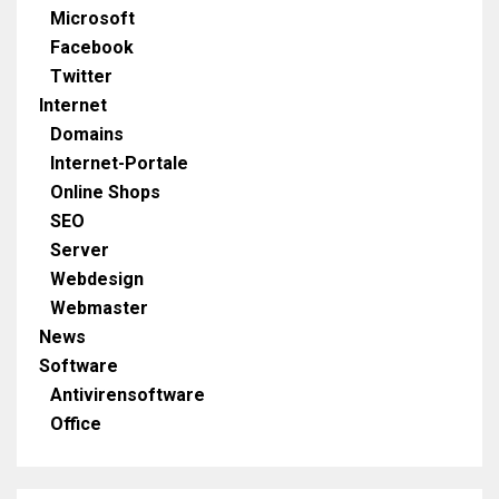
Microsoft
Facebook
Twitter
Internet
Domains
Internet-Portale
Online Shops
SEO
Server
Webdesign
Webmaster
News
Software
Antivirensoftware
Office