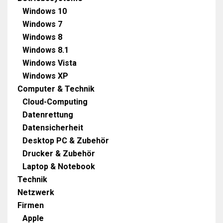
Windows 10
Windows 7
Windows 8
Windows 8.1
Windows Vista
Windows XP
Computer & Technik
Cloud-Computing
Datenrettung
Datensicherheit
Desktop PC & Zubehör
Drucker & Zubehör
Laptop & Notebook
Technik
Netzwerk
Firmen
Apple