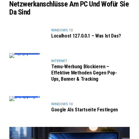
Netzwerkanschlüsse Am PC Und Wofür Sie
Da Sind
WINDOWS 10
Localhost 127.0.0.1 – Was Ist Das?
INTERNET
Temu-Werbung Blockieren –
Effektive Methoden Gegen Pop-
Ups, Banner & Tracking
WINDOWS 10
Google Als Startseite Festlegen