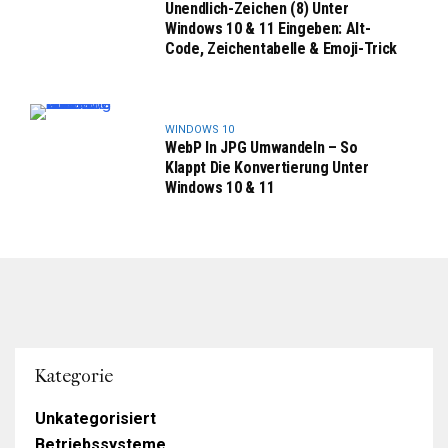
Unendlich-Zeichen (8) Unter
Windows 10 & 11 Eingeben: Alt-
Code, Zeichentabelle & Emoji-Trick
WINDOWS 10
WebP In JPG Umwandeln – So
Klappt Die Konvertierung Unter
Windows 10 & 11
Kategorie
Unkategorisiert
Betriebssysteme