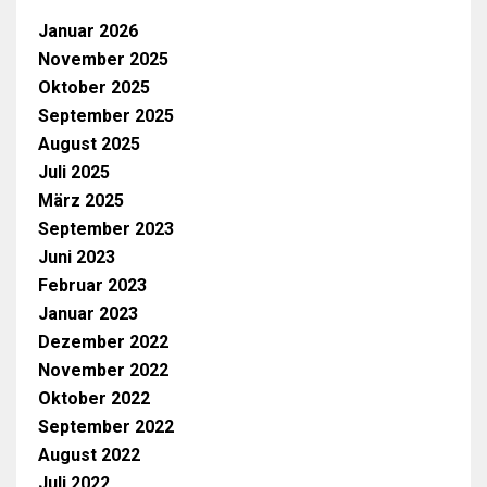
Januar 2026
November 2025
Oktober 2025
September 2025
August 2025
Juli 2025
März 2025
September 2023
Juni 2023
Februar 2023
Januar 2023
Dezember 2022
November 2022
Oktober 2022
September 2022
August 2022
Juli 2022