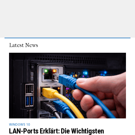
Latest News
WINDOWS 10
LAN-Ports Erklärt: Die Wichtigsten