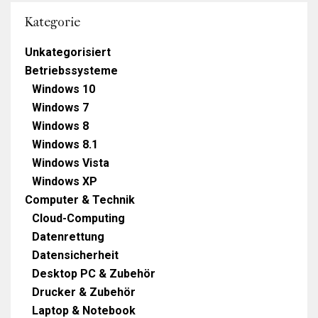
Kategorie
Unkategorisiert
Betriebssysteme
Windows 10
Windows 7
Windows 8
Windows 8.1
Windows Vista
Windows XP
Computer & Technik
Cloud-Computing
Datenrettung
Datensicherheit
Desktop PC & Zubehör
Drucker & Zubehör
Laptop & Notebook