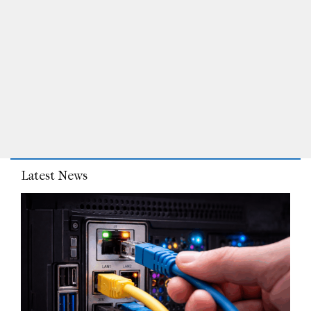
Latest News