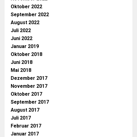
Oktober 2022
September 2022
August 2022
Juli 2022
Juni 2022
Januar 2019
Oktober 2018
Juni 2018
Mai 2018
Dezember 2017
November 2017
Oktober 2017
September 2017
August 2017
Juli 2017
Februar 2017
Januar 2017