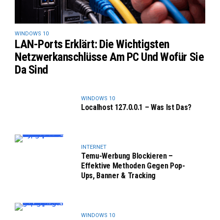
WINDOWS 10
LAN-Ports Erklärt: Die Wichtigsten
Netzwerkanschlüsse Am PC Und Wofür Sie
Da Sind
WINDOWS 10
Localhost 127.0.0.1 – Was Ist Das?
INTERNET
Temu-Werbung Blockieren –
Effektive Methoden Gegen Pop-
Ups, Banner & Tracking
WINDOWS 10