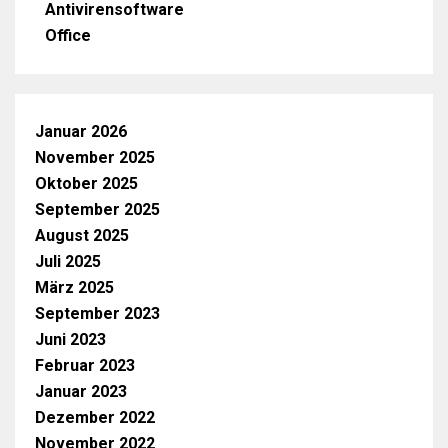
Antivirensoftware
Office
Januar 2026
November 2025
Oktober 2025
September 2025
August 2025
Juli 2025
März 2025
September 2023
Juni 2023
Februar 2023
Januar 2023
Dezember 2022
November 2022