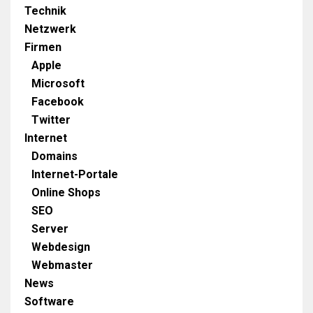
Technik
Netzwerk
Firmen
Apple
Microsoft
Facebook
Twitter
Internet
Domains
Internet-Portale
Online Shops
SEO
Server
Webdesign
Webmaster
News
Software