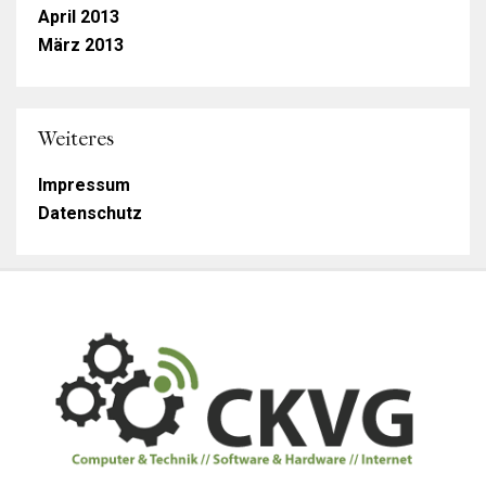
April 2013
März 2013
Weiteres
Impressum
Datenschutz