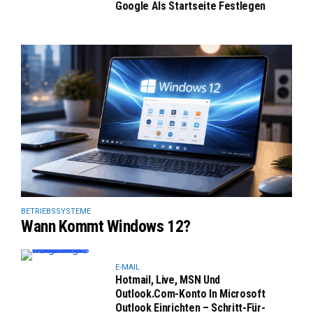
Google Als Startseite Festlegen
BETRIEBSSYSTEME
Wann Kommt Windows 12?
E-MAIL
Hotmail, Live, MSN Und
Outlook.com-Konto In Microsoft
Outlook Einrichten – Schritt-Für-