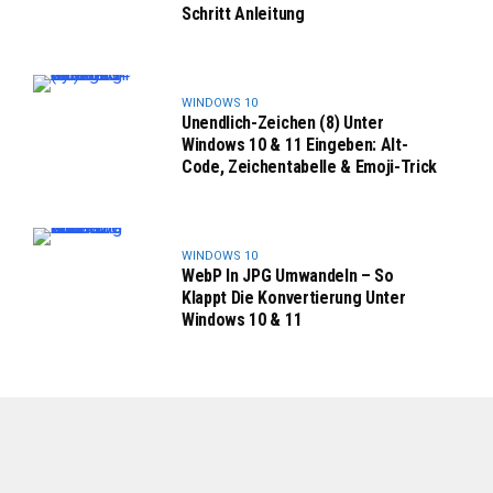
Schritt Anleitung
WINDOWS 10
Unendlich-Zeichen (8) Unter
Windows 10 & 11 Eingeben: Alt-
Code, Zeichentabelle & Emoji-Trick
WINDOWS 10
WebP In JPG Umwandeln – So
Klappt Die Konvertierung Unter
Windows 10 & 11