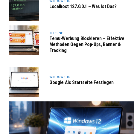
WINDOWS 10
Localhost 127.0.0.1 – Was Ist Das?
INTERNET
Temu-Werbung Blockieren – Effektive
Methoden Gegen Pop-Ups, Banner &
Tracking
WINDOWS 10
Google Als Startseite Festlegen