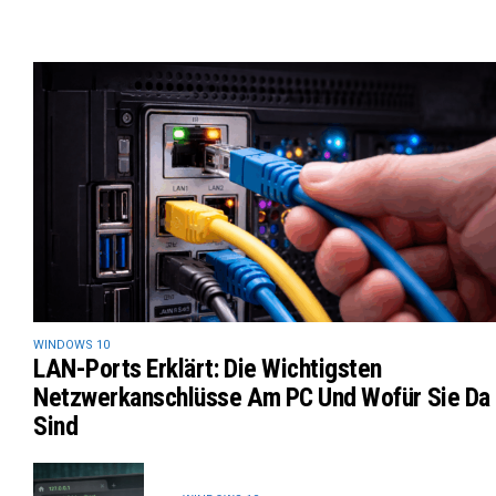
WINDOWS 10
LAN-Ports Erklärt: Die Wichtigsten
Netzwerkanschlüsse Am PC Und Wofür Sie Da
Sind