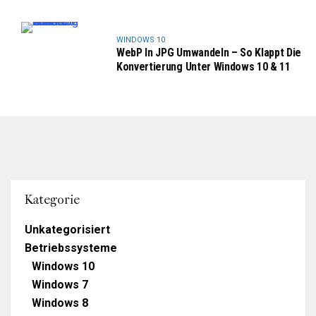
WINDOWS 10
WebP In JPG Umwandeln – So Klappt Die
Konvertierung Unter Windows 10 & 11
Kategorie
Unkategorisiert
Betriebssysteme
Windows 10
Windows 7
Windows 8