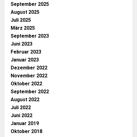
September 2025
August 2025
Juli 2025
März 2025
September 2023
Juni 2023
Februar 2023
Januar 2023
Dezember 2022
November 2022
Oktober 2022
September 2022
August 2022
Juli 2022
Juni 2022
Januar 2019
Oktober 2018