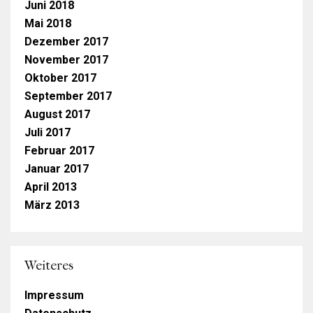
Juni 2018
Mai 2018
Dezember 2017
November 2017
Oktober 2017
September 2017
August 2017
Juli 2017
Februar 2017
Januar 2017
April 2013
März 2013
Weiteres
Impressum