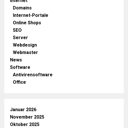
Internet
Domains
Internet-Portale
Online Shops
SEO
Server
Webdesign
Webmaster
News
Software
Antivirensoftware
Office
Januar 2026
November 2025
Oktober 2025