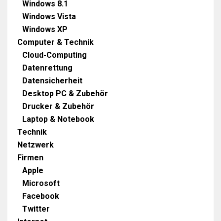
Windows 8.1
Windows Vista
Windows XP
Computer & Technik
Cloud-Computing
Datenrettung
Datensicherheit
Desktop PC & Zubehör
Drucker & Zubehör
Laptop & Notebook
Technik
Netzwerk
Firmen
Apple
Microsoft
Facebook
Twitter