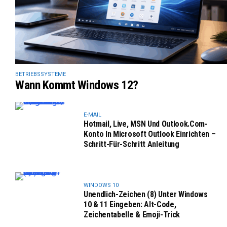
BETRIEBSSYSTEME
Wann Kommt Windows 12?
E-MAIL
Hotmail, Live, MSN Und Outlook.com-
Konto In Microsoft Outlook Einrichten –
Schritt-Für-Schritt Anleitung
WINDOWS 10
Unendlich-Zeichen (8) Unter Windows
10 & 11 Eingeben: Alt-Code,
Zeichentabelle & Emoji-Trick