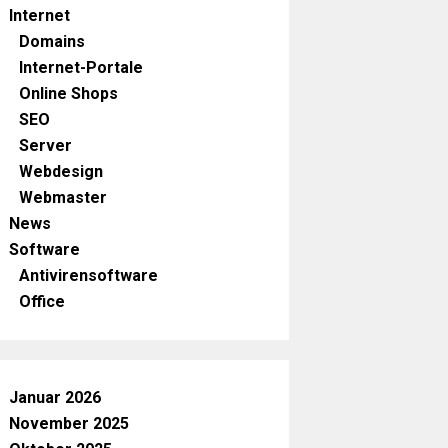
Internet
Domains
Internet-Portale
Online Shops
SEO
Server
Webdesign
Webmaster
News
Software
Antivirensoftware
Office
Januar 2026
November 2025