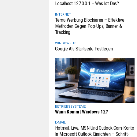
Localhost 127.0.0.1 – Was Ist Das?
INTERNET
Temu-Werbung Blockieren – Effektive
Methoden Gegen Pop-Ups, Banner &
Tracking
WINDOWS 10
Google Als Startseite Festlegen
BETRIEBSSYSTEME
Wann Kommt Windows 12?
E-MAIL
Hotmail, Live, MSN Und Outlook.com-Konto
In Microsoft Outlook Einrichten – Schritt-