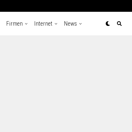
Firmen
Internet
News