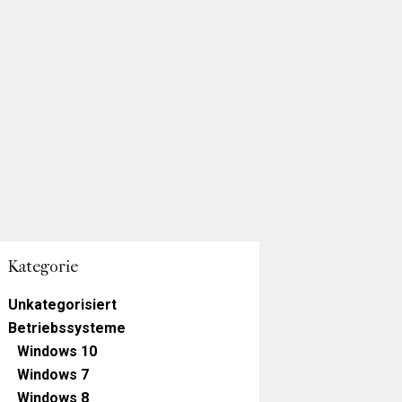
Kategorie
Unkategorisiert
Betriebssysteme
Windows 10
Windows 7
Windows 8