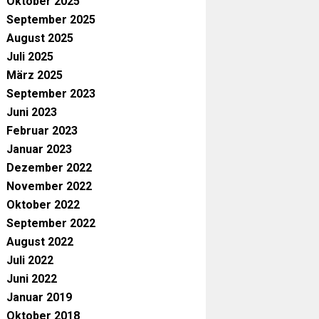
Oktober 2025
September 2025
August 2025
Juli 2025
März 2025
September 2023
Juni 2023
Februar 2023
Januar 2023
Dezember 2022
November 2022
Oktober 2022
September 2022
August 2022
Juli 2022
Juni 2022
Januar 2019
Oktober 2018