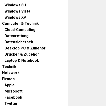
Windows 8.1
Windows Vista
Windows XP
Computer & Technik
Cloud-Computing
Datenrettung
Datensicherheit
Desktop PC & Zubehör
Drucker & Zubehör
Laptop & Notebook
Technik
Netzwerk
Firmen
Apple
Microsoft
Facebook
Twitter