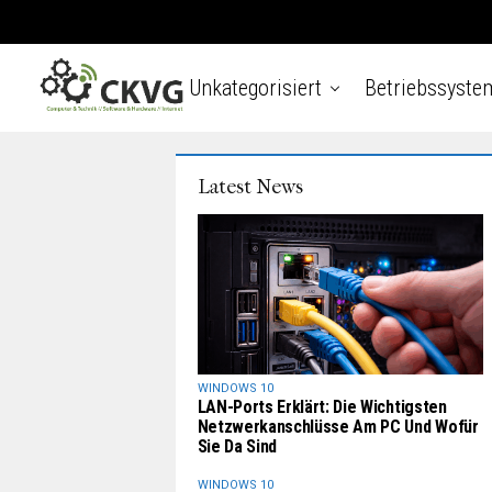
Unkategorisiert
Betriebssyste
Latest News
WINDOWS 10
LAN-Ports Erklärt: Die Wichtigsten
Netzwerkanschlüsse Am PC Und Wofür
Sie Da Sind
WINDOWS 10