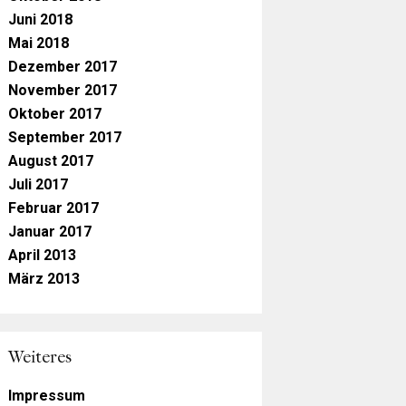
Juni 2018
Mai 2018
Dezember 2017
November 2017
Oktober 2017
September 2017
August 2017
Juli 2017
Februar 2017
Januar 2017
April 2013
März 2013
Weiteres
Impressum