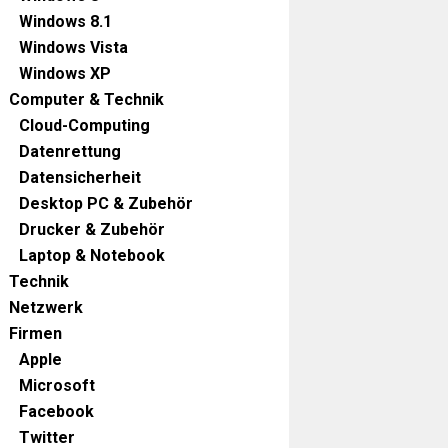
Windows 8.1
Windows Vista
Windows XP
Computer & Technik
Cloud-Computing
Datenrettung
Datensicherheit
Desktop PC & Zubehör
Drucker & Zubehör
Laptop & Notebook
Technik
Netzwerk
Firmen
Apple
Microsoft
Facebook
Twitter