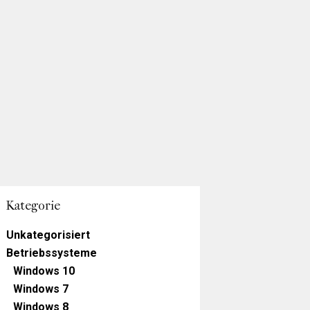
Kategorie
Unkategorisiert
Betriebssysteme
Windows 10
Windows 7
Windows 8