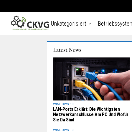
Unkategorisiert
Betriebssyste
Latest News
WINDOWS 10
LAN-Ports Erklärt: Die Wichtigsten
Netzwerkanschlüsse Am PC Und Wofür
Sie Da Sind
WINDOWS 10