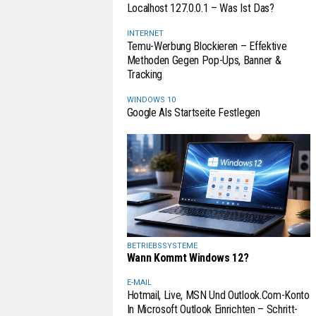
Localhost 127.0.0.1 – Was Ist Das?
INTERNET
Temu-Werbung Blockieren – Effektive
Methoden Gegen Pop-Ups, Banner &
Tracking
WINDOWS 10
Google Als Startseite Festlegen
BETRIEBSSYSTEME
Wann Kommt Windows 12?
E-MAIL
Hotmail, Live, MSN Und Outlook.com-Konto
In Microsoft Outlook Einrichten – Schritt-