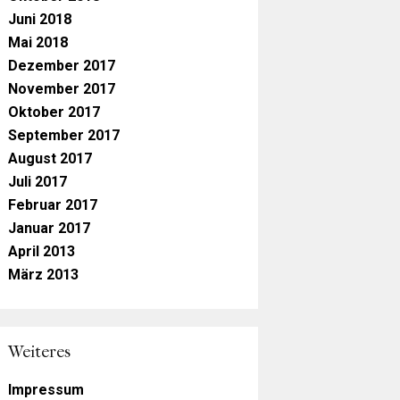
Juni 2018
Mai 2018
Dezember 2017
November 2017
Oktober 2017
September 2017
August 2017
Juli 2017
Februar 2017
Januar 2017
April 2013
März 2013
Weiteres
Impressum