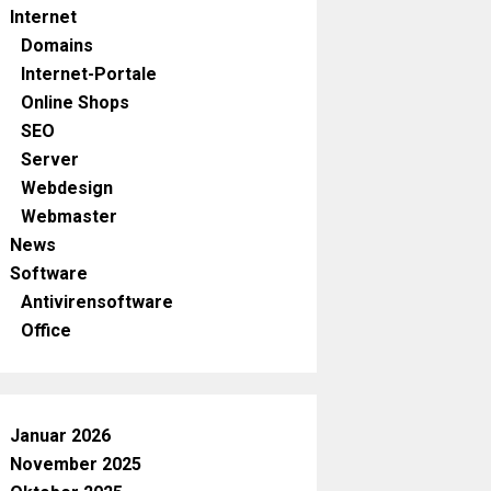
Internet
Domains
Internet-Portale
Online Shops
SEO
Server
Webdesign
Webmaster
News
Software
Antivirensoftware
Office
Januar 2026
November 2025