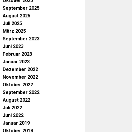
Oktober 2025
September 2025
August 2025
Juli 2025
März 2025
September 2023
Juni 2023
Februar 2023
Januar 2023
Dezember 2022
November 2022
Oktober 2022
September 2022
August 2022
Juli 2022
Juni 2022
Januar 2019
Oktober 2018