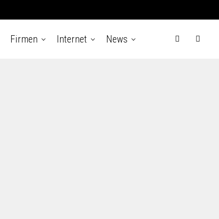
Firmen
Internet
News