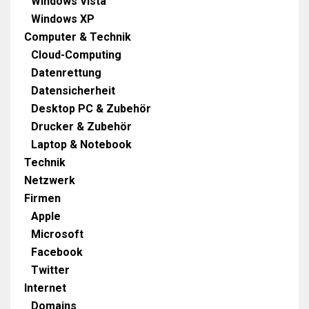
Windows Vista
Windows XP
Computer & Technik
Cloud-Computing
Datenrettung
Datensicherheit
Desktop PC & Zubehör
Drucker & Zubehör
Laptop & Notebook
Technik
Netzwerk
Firmen
Apple
Microsoft
Facebook
Twitter
Internet
Domains