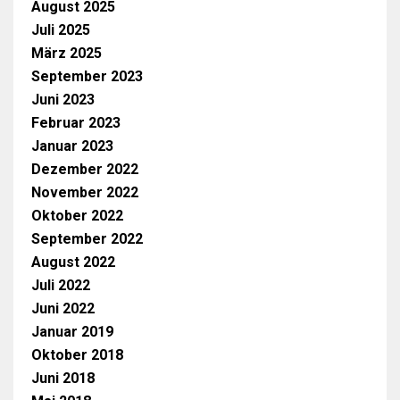
August 2025
Juli 2025
März 2025
September 2023
Juni 2023
Februar 2023
Januar 2023
Dezember 2022
November 2022
Oktober 2022
September 2022
August 2022
Juli 2022
Juni 2022
Januar 2019
Oktober 2018
Juni 2018