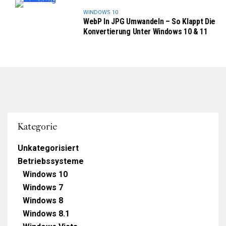
WINDOWS 10
WebP In JPG Umwandeln – So Klappt Die
Konvertierung Unter Windows 10 & 11
Kategorie
Unkategorisiert
Betriebssysteme
Windows 10
Windows 7
Windows 8
Windows 8.1