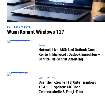
BETRIEBSSYSTEME
Wann Kommt Windows 12?
E-MAIL
Hotmail, Live, MSN Und Outlook.com-
Konto In Microsoft Outlook Einrichten –
Schritt-Für-Schritt Anleitung
WINDOWS 10
Unendlich-Zeichen (8) Unter Windows
10 & 11 Eingeben: Alt-Code,
Zeichentabelle & Emoji-Trick