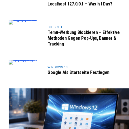
Localhost 127.0.0.1 – Was Ist Das?
INTERNET
Temu-Werbung Blockieren – Effektive
Methoden Gegen Pop-Ups, Banner &
Tracking
WINDOWS 10
Google Als Startseite Festlegen