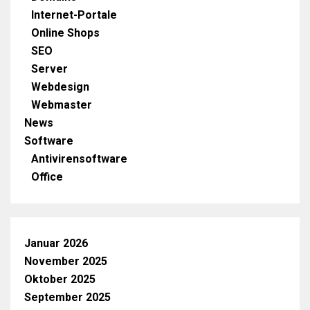
Internet-Portale
Online Shops
SEO
Server
Webdesign
Webmaster
News
Software
Antivirensoftware
Office
Januar 2026
November 2025
Oktober 2025
September 2025