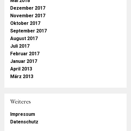
Mai 2018
Dezember 2017
November 2017
Oktober 2017
September 2017
August 2017
Juli 2017
Februar 2017
Januar 2017
April 2013
März 2013
Weiteres
Impressum
Datenschutz