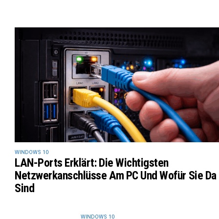
WINDOWS 10
LAN-Ports Erklärt: Die Wichtigsten
Netzwerkanschlüsse Am PC Und Wofür Sie Da
Sind
WINDOWS 10