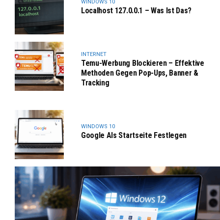
WINDOWS 10
Localhost 127.0.0.1 – Was Ist Das?
INTERNET
Temu-Werbung Blockieren – Effektive
Methoden Gegen Pop-Ups, Banner &
Tracking
WINDOWS 10
Google Als Startseite Festlegen