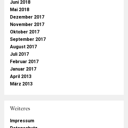
Juni 2018
Mai 2018
Dezember 2017
November 2017
Oktober 2017
September 2017
August 2017
Juli 2017
Februar 2017
Januar 2017
April 2013
März 2013
Weiteres
Impressum