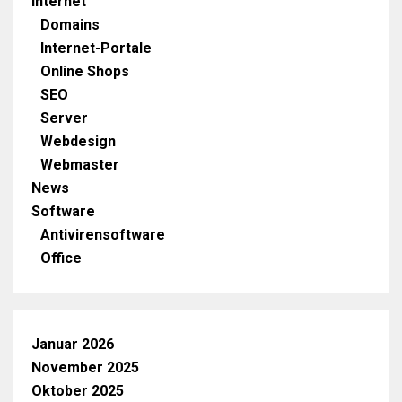
Internet
Domains
Internet-Portale
Online Shops
SEO
Server
Webdesign
Webmaster
News
Software
Antivirensoftware
Office
Januar 2026
November 2025
Oktober 2025