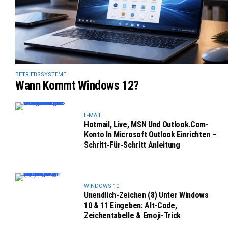
BETRIEBSSYSTEME
Wann Kommt Windows 12?
E-MAIL
Hotmail, Live, MSN Und Outlook.com-
Konto In Microsoft Outlook Einrichten –
Schritt-Für-Schritt Anleitung
WINDOWS 10
Unendlich-Zeichen (8) Unter Windows
10 & 11 Eingeben: Alt-Code,
Zeichentabelle & Emoji-Trick