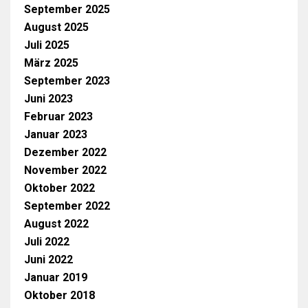
September 2025
August 2025
Juli 2025
März 2025
September 2023
Juni 2023
Februar 2023
Januar 2023
Dezember 2022
November 2022
Oktober 2022
September 2022
August 2022
Juli 2022
Juni 2022
Januar 2019
Oktober 2018