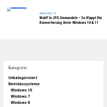
WINDOWS 10
WebP In JPG Umwandeln – So Klappt Die
Konvertierung Unter Windows 10 & 11
Kategorie
Unkategorisiert
Betriebssysteme
Windows 10
Windows 7
Windows 8