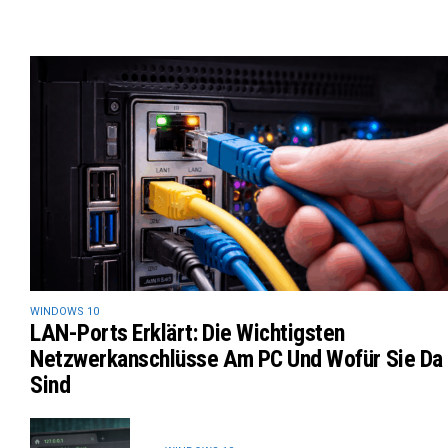
WINDOWS 10
LAN-Ports Erklärt: Die Wichtigsten
Netzwerkanschlüsse Am PC Und Wofür Sie Da
Sind