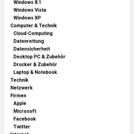
Windows 8.1
Windows Vista
Windows XP
Computer & Technik
Cloud-Computing
Datenrettung
Datensicherheit
Desktop PC & Zubehör
Drucker & Zubehör
Laptop & Notebook
Technik
Netzwerk
Firmen
Apple
Microsoft
Facebook
Twitter