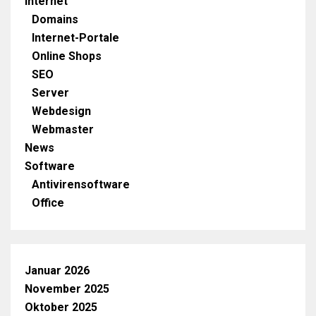
Internet
Domains
Internet-Portale
Online Shops
SEO
Server
Webdesign
Webmaster
News
Software
Antivirensoftware
Office
Januar 2026
November 2025
Oktober 2025