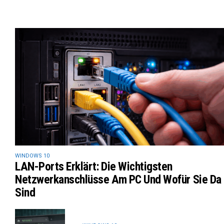
WINDOWS 10
LAN-Ports Erklärt: Die Wichtigsten
Netzwerkanschlüsse Am PC Und Wofür Sie Da
Sind