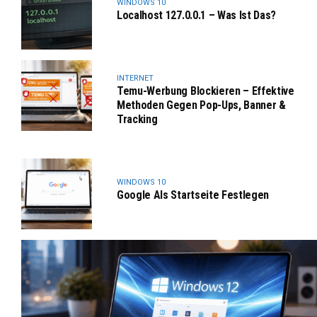
WINDOWS 10
Localhost 127.0.0.1 – Was Ist Das?
INTERNET
Temu-Werbung Blockieren – Effektive
Methoden Gegen Pop-Ups, Banner &
Tracking
WINDOWS 10
Google Als Startseite Festlegen