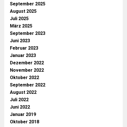
September 2025
August 2025
Juli 2025
März 2025
September 2023
Juni 2023
Februar 2023
Januar 2023
Dezember 2022
November 2022
Oktober 2022
September 2022
August 2022
Juli 2022
Juni 2022
Januar 2019
Oktober 2018