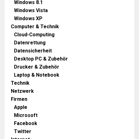
Windows 8.1
Windows Vista
Windows XP
Computer & Technik
Cloud-Computing
Datenrettung
Datensicherheit
Desktop PC & Zubehör
Drucker & Zubehör
Laptop & Notebook
Technik
Netzwerk
Firmen
Apple
Microsoft
Facebook
Twitter