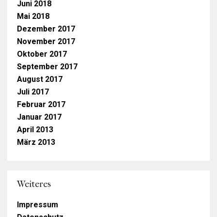
Juni 2018
Mai 2018
Dezember 2017
November 2017
Oktober 2017
September 2017
August 2017
Juli 2017
Februar 2017
Januar 2017
April 2013
März 2013
Weiteres
Impressum