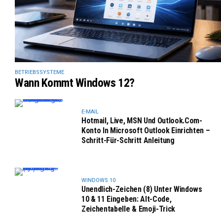
BETRIEBSSYSTEME
Wann Kommt Windows 12?
E-MAIL
Hotmail, Live, MSN Und Outlook.com-
Konto In Microsoft Outlook Einrichten –
Schritt-Für-Schritt Anleitung
WINDOWS 10
Unendlich-Zeichen (8) Unter Windows
10 & 11 Eingeben: Alt-Code,
Zeichentabelle & Emoji-Trick