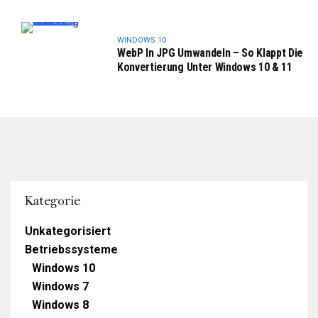
WINDOWS 10
WebP In JPG Umwandeln – So Klappt Die
Konvertierung Unter Windows 10 & 11
Kategorie
Unkategorisiert
Betriebssysteme
Windows 10
Windows 7
Windows 8