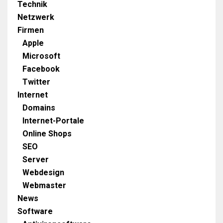
Technik
Netzwerk
Firmen
Apple
Microsoft
Facebook
Twitter
Internet
Domains
Internet-Portale
Online Shops
SEO
Server
Webdesign
Webmaster
News
Software