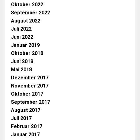
Oktober 2022
September 2022
August 2022
Juli 2022
Juni 2022
Januar 2019
Oktober 2018
Juni 2018
Mai 2018
Dezember 2017
November 2017
Oktober 2017
September 2017
August 2017
Juli 2017
Februar 2017
Januar 2017