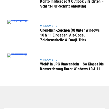
Konto In Microsoft Outlook Einrichten –
Schritt-Für-Schritt Anleitung
WINDOWS 10
Unendlich-Zeichen (8) Unter Windows
10 & 11 Eingeben: Alt-Code,
Zeichentabelle & Emoji-Trick
WINDOWS 10
WebP In JPG Umwandeln – So Klappt Die
Konvertierung Unter Windows 10 & 11