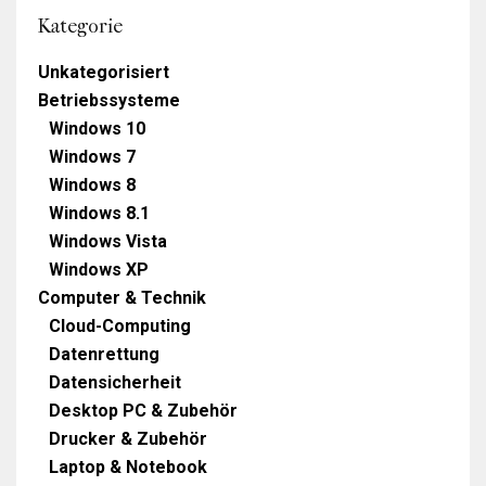
Kategorie
Unkategorisiert
Betriebssysteme
Windows 10
Windows 7
Windows 8
Windows 8.1
Windows Vista
Windows XP
Computer & Technik
Cloud-Computing
Datenrettung
Datensicherheit
Desktop PC & Zubehör
Drucker & Zubehör
Laptop & Notebook