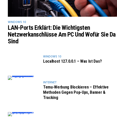
WINDOWS 10
LAN-Ports Erklärt: Die Wichtigsten
Netzwerkanschlüsse Am PC Und Wofür Sie Da
Sind
WINDOWS 10
Localhost 127.0.0.1 – Was Ist Das?
INTERNET
Temu-Werbung Blockieren – Effektive
Methoden Gegen Pop-Ups, Banner &
Tracking