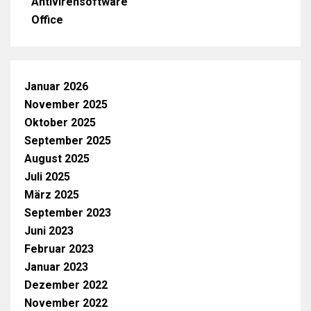
Antivirensoftware
Office
Januar 2026
November 2025
Oktober 2025
September 2025
August 2025
Juli 2025
März 2025
September 2023
Juni 2023
Februar 2023
Januar 2023
Dezember 2022
November 2022