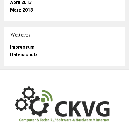
April 2013
März 2013
Weiteres
Impressum
Datenschutz