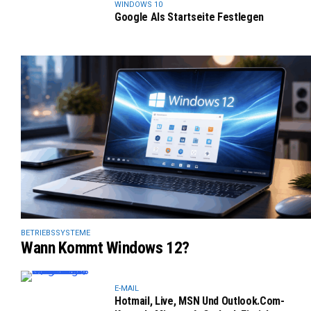
WINDOWS 10
Google Als Startseite Festlegen
BETRIEBSSYSTEME
Wann Kommt Windows 12?
E-MAIL
Hotmail, Live, MSN Und Outlook.com-