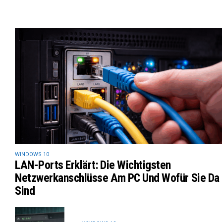
WINDOWS 10
LAN-Ports Erklärt: Die Wichtigsten
Netzwerkanschlüsse Am PC Und Wofür Sie Da
Sind