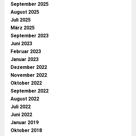
September 2025
August 2025
Juli 2025
März 2025
September 2023
Juni 2023
Februar 2023
Januar 2023
Dezember 2022
November 2022
Oktober 2022
September 2022
August 2022
Juli 2022
Juni 2022
Januar 2019
Oktober 2018