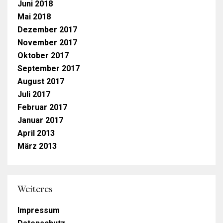
Juni 2018
Mai 2018
Dezember 2017
November 2017
Oktober 2017
September 2017
August 2017
Juli 2017
Februar 2017
Januar 2017
April 2013
März 2013
Weiteres
Impressum