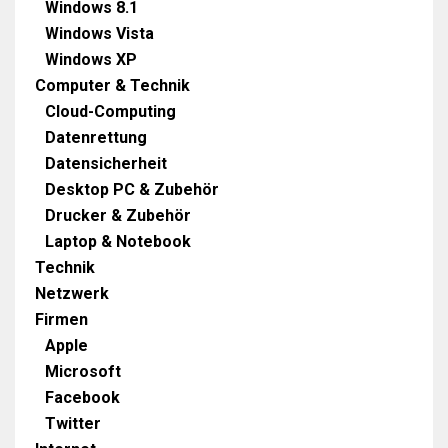
Windows 8.1
Windows Vista
Windows XP
Computer & Technik
Cloud-Computing
Datenrettung
Datensicherheit
Desktop PC & Zubehör
Drucker & Zubehör
Laptop & Notebook
Technik
Netzwerk
Firmen
Apple
Microsoft
Facebook
Twitter