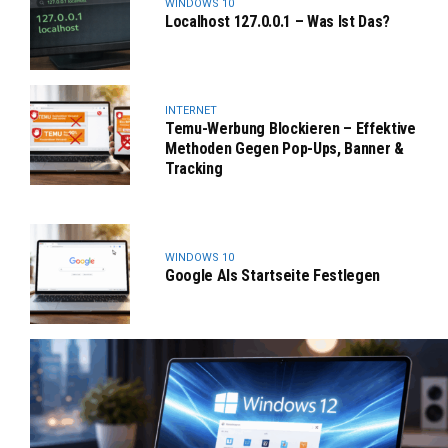
WINDOWS 10
Localhost 127.0.0.1 – Was Ist Das?
INTERNET
Temu-Werbung Blockieren – Effektive
Methoden Gegen Pop-Ups, Banner &
Tracking
WINDOWS 10
Google Als Startseite Festlegen