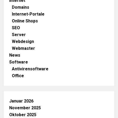
Internet
Domains
Internet-Portale
Online Shops
SEO
Server
Webdesign
Webmaster
News
Software
Antivirensoftware
Office
Januar 2026
November 2025
Oktober 2025