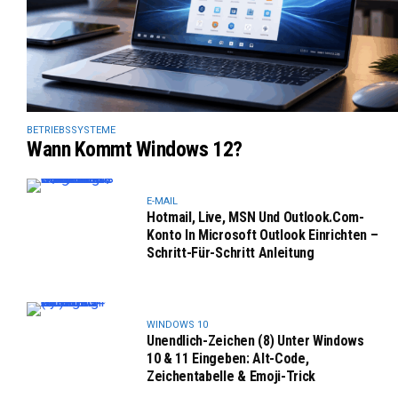
BETRIEBSSYSTEME
Wann Kommt Windows 12?
E-MAIL
Hotmail, Live, MSN Und Outlook.com-
Konto In Microsoft Outlook Einrichten –
Schritt-Für-Schritt Anleitung
WINDOWS 10
Unendlich-Zeichen (8) Unter Windows
10 & 11 Eingeben: Alt-Code,
Zeichentabelle & Emoji-Trick