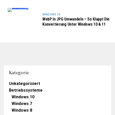
WINDOWS 10
WebP In JPG Umwandeln – So Klappt Die
Konvertierung Unter Windows 10 & 11
Kategorie
Unkategorisiert
Betriebssysteme
Windows 10
Windows 7
Windows 8