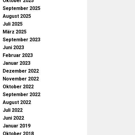
Oktober 2025
September 2025
August 2025
Juli 2025
März 2025
September 2023
Juni 2023
Februar 2023
Januar 2023
Dezember 2022
November 2022
Oktober 2022
September 2022
August 2022
Juli 2022
Juni 2022
Januar 2019
Oktober 2018