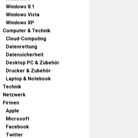
Windows 8.1
Windows Vista
Windows XP
Computer & Technik
Cloud-Computing
Datenrettung
Datensicherheit
Desktop PC & Zubehör
Drucker & Zubehör
Laptop & Notebook
Technik
Netzwerk
Firmen
Apple
Microsoft
Facebook
Twitter