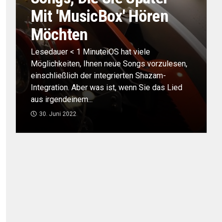
Mit 'MusicBox' Hören
Möchten
Lesedauer < 1 MinuteiOS hat viele
Möglichkeiten, Ihnen neue Songs vorzulesen,
einschließlich der integrierten Shazam-
Integration. Aber was ist, wenn Sie das Lied
aus irgendeinem...
30. Juni 2022