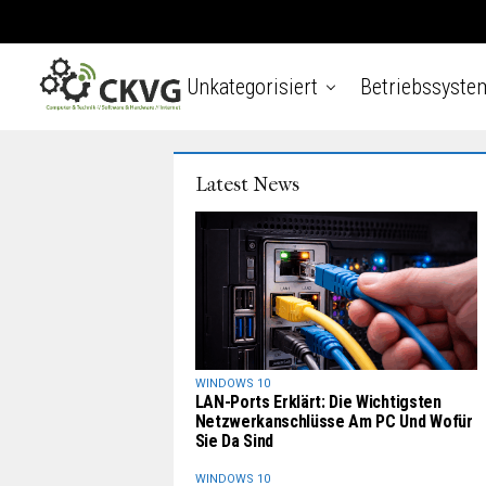
Unkategorisiert
Betriebssyste
Latest News
WINDOWS 10
LAN-Ports Erklärt: Die Wichtigsten
Netzwerkanschlüsse Am PC Und Wofür
Sie Da Sind
WINDOWS 10