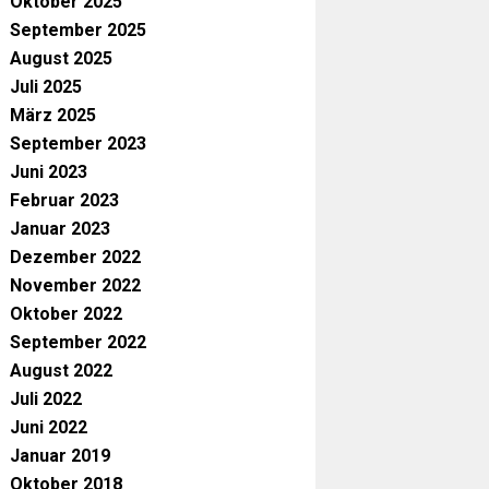
Oktober 2025
September 2025
August 2025
Juli 2025
März 2025
September 2023
Juni 2023
Februar 2023
Januar 2023
Dezember 2022
November 2022
Oktober 2022
September 2022
August 2022
Juli 2022
Juni 2022
Januar 2019
Oktober 2018