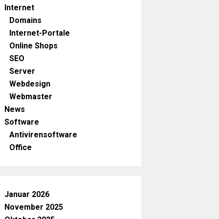
Internet
Domains
Internet-Portale
Online Shops
SEO
Server
Webdesign
Webmaster
News
Software
Antivirensoftware
Office
Januar 2026
November 2025