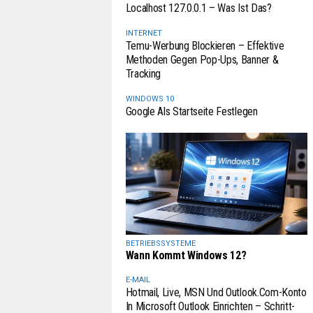
Localhost 127.0.0.1 – Was Ist Das?
INTERNET
Temu-Werbung Blockieren – Effektive
Methoden Gegen Pop-Ups, Banner &
Tracking
WINDOWS 10
Google Als Startseite Festlegen
BETRIEBSSYSTEME
Wann Kommt Windows 12?
E-MAIL
Hotmail, Live, MSN Und Outlook.com-Konto
In Microsoft Outlook Einrichten – Schritt-