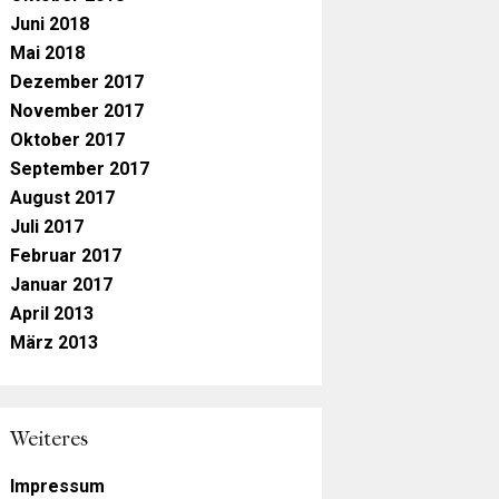
Juni 2018
Mai 2018
Dezember 2017
November 2017
Oktober 2017
September 2017
August 2017
Juli 2017
Februar 2017
Januar 2017
April 2013
März 2013
Weiteres
Impressum