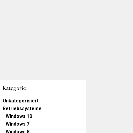
Kategorie
Unkategorisiert
Betriebssysteme
Windows 10
Windows 7
Windows 8