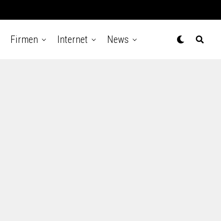
Firmen
Internet
News