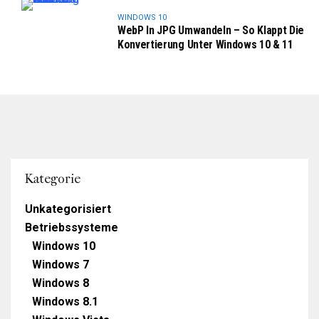
WINDOWS 10
WebP In JPG Umwandeln – So Klappt Die
Konvertierung Unter Windows 10 & 11
Kategorie
Unkategorisiert
Betriebssysteme
Windows 10
Windows 7
Windows 8
Windows 8.1