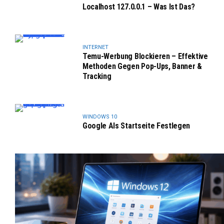
Localhost 127.0.0.1 – Was Ist Das?
INTERNET
Temu-Werbung Blockieren – Effektive
Methoden Gegen Pop-Ups, Banner &
Tracking
WINDOWS 10
Google Als Startseite Festlegen