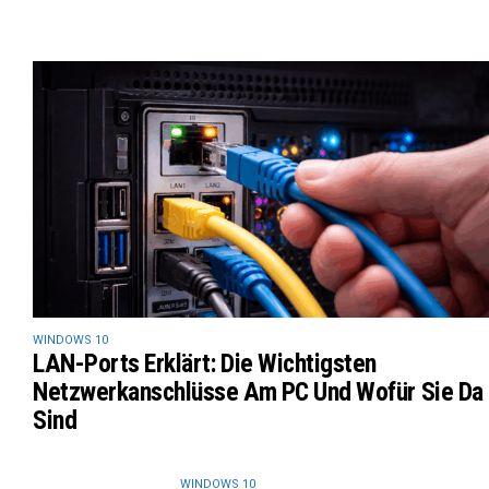
WINDOWS 10
LAN-Ports Erklärt: Die Wichtigsten
Netzwerkanschlüsse Am PC Und Wofür Sie Da
Sind
WINDOWS 10