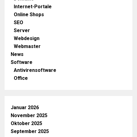
Internet-Portale
Online Shops
SEO
Server
Webdesign
Webmaster
News
Software
Antivirensoftware
Office
Januar 2026
November 2025
Oktober 2025
September 2025