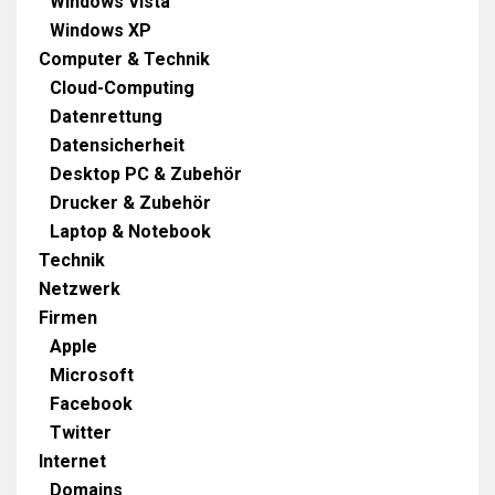
Windows Vista
Windows XP
Computer & Technik
Cloud-Computing
Datenrettung
Datensicherheit
Desktop PC & Zubehör
Drucker & Zubehör
Laptop & Notebook
Technik
Netzwerk
Firmen
Apple
Microsoft
Facebook
Twitter
Internet
Domains