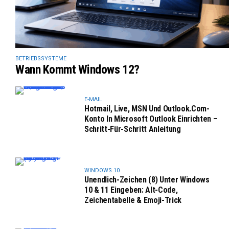
BETRIEBSSYSTEME
Wann Kommt Windows 12?
E-MAIL
Hotmail, Live, MSN Und Outlook.com-
Konto In Microsoft Outlook Einrichten –
Schritt-Für-Schritt Anleitung
WINDOWS 10
Unendlich-Zeichen (8) Unter Windows
10 & 11 Eingeben: Alt-Code,
Zeichentabelle & Emoji-Trick