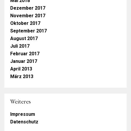
Mai 2018
Dezember 2017
November 2017
Oktober 2017
September 2017
August 2017
Juli 2017
Februar 2017
Januar 2017
April 2013
März 2013
Weiteres
Impressum
Datenschutz