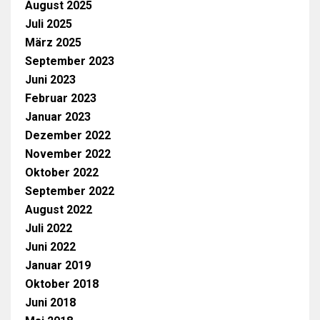
August 2025
Juli 2025
März 2025
September 2023
Juni 2023
Februar 2023
Januar 2023
Dezember 2022
November 2022
Oktober 2022
September 2022
August 2022
Juli 2022
Juni 2022
Januar 2019
Oktober 2018
Juni 2018