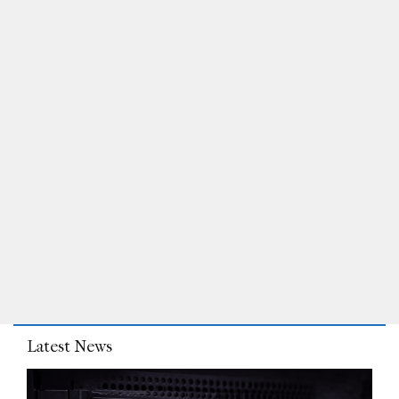
Latest News