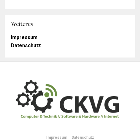
Weiteres
Impressum
Datenschutz
Impressum
Datenschutz