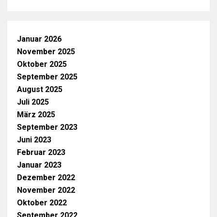
Januar 2026
November 2025
Oktober 2025
September 2025
August 2025
Juli 2025
März 2025
September 2023
Juni 2023
Februar 2023
Januar 2023
Dezember 2022
November 2022
Oktober 2022
September 2022