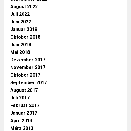
August 2022
Juli 2022
Juni 2022
Januar 2019
Oktober 2018
Juni 2018
Mai 2018
Dezember 2017
November 2017
Oktober 2017
September 2017
August 2017
Juli 2017
Februar 2017
Januar 2017
April 2013
März 2013