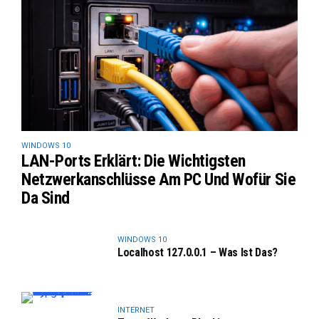
WINDOWS 10
LAN-Ports Erklärt: Die Wichtigsten
Netzwerkanschlüsse Am PC Und Wofür Sie
Da Sind
WINDOWS 10
Localhost 127.0.0.1 – Was Ist Das?
INTERNET