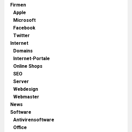
Firmen
Apple
Microsoft
Facebook
Twitter
Internet
Domains
Internet-Portale
Online Shops
SEO
Server
Webdesign
Webmaster
News
Software
Antivirensoftware
Office