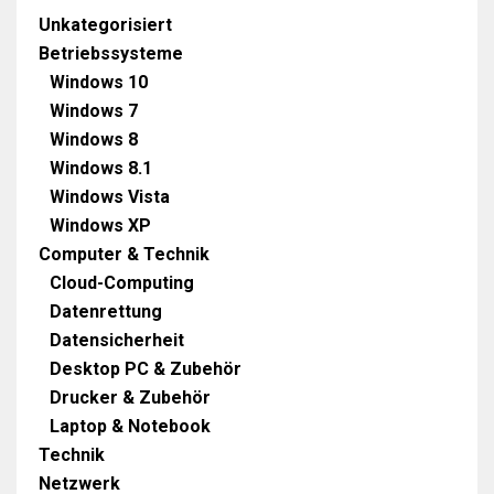
Unkategorisiert
Betriebssysteme
Windows 10
Windows 7
Windows 8
Windows 8.1
Windows Vista
Windows XP
Computer & Technik
Cloud-Computing
Datenrettung
Datensicherheit
Desktop PC & Zubehör
Drucker & Zubehör
Laptop & Notebook
Technik
Netzwerk