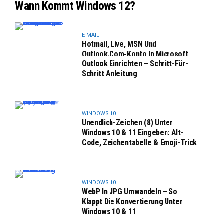
Wann Kommt Windows 12?
E-MAIL
Hotmail, Live, MSN Und
Outlook.com-Konto In Microsoft
Outlook Einrichten – Schritt-Für-
Schritt Anleitung
WINDOWS 10
Unendlich-Zeichen (8) Unter
Windows 10 & 11 Eingeben: Alt-
Code, Zeichentabelle & Emoji-Trick
WINDOWS 10
WebP In JPG Umwandeln – So
Klappt Die Konvertierung Unter
Windows 10 & 11