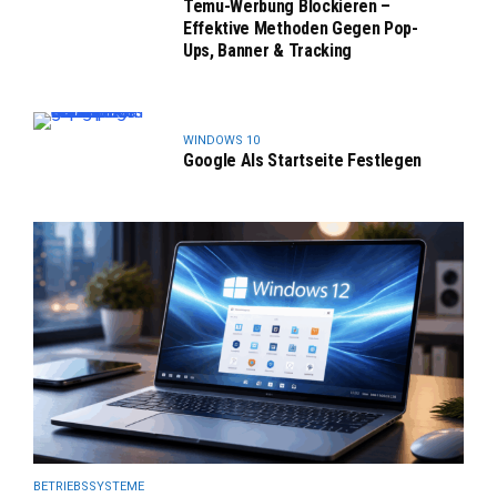
Temu-Werbung Blockieren –
Effektive Methoden Gegen Pop-
Ups, Banner & Tracking
WINDOWS 10
Google Als Startseite Festlegen
BETRIEBSSYSTEME