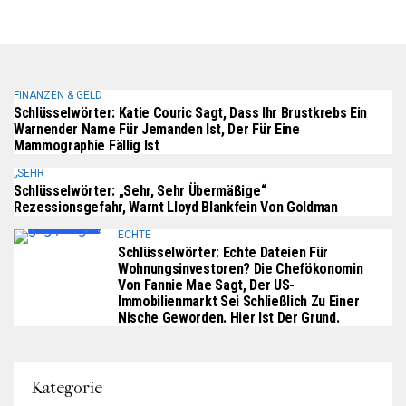
FINANZEN & GELD
Schlüsselwörter: Katie Couric Sagt, Dass Ihr Brustkrebs Ein
Warnender Name Für Jemanden Ist, Der Für Eine
Mammographie Fällig Ist
„SEHR
Schlüsselwörter: „Sehr, Sehr Übermäßige“
Rezessionsgefahr, Warnt Lloyd Blankfein Von Goldman
ECHTE
Schlüsselwörter: Echte Dateien Für
Wohnungsinvestoren? Die Chefökonomin
Von Fannie Mae Sagt, Der US-
Immobilienmarkt Sei Schließlich Zu Einer
Nische Geworden. Hier Ist Der Grund.
Kategorie