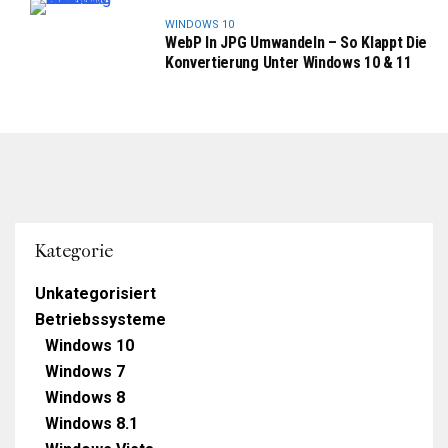
WINDOWS 10
WebP In JPG Umwandeln – So Klappt Die
Konvertierung Unter Windows 10 & 11
Kategorie
Unkategorisiert
Betriebssysteme
Windows 10
Windows 7
Windows 8
Windows 8.1