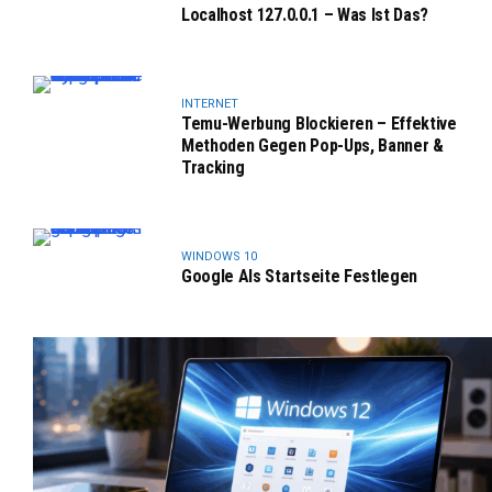
Localhost 127.0.0.1 – Was Ist Das?
INTERNET
Temu-Werbung Blockieren – Effektive
Methoden Gegen Pop-Ups, Banner &
Tracking
WINDOWS 10
Google Als Startseite Festlegen