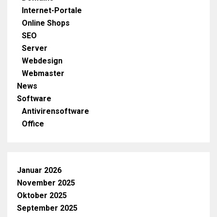
Internet-Portale
Online Shops
SEO
Server
Webdesign
Webmaster
News
Software
Antivirensoftware
Office
Januar 2026
November 2025
Oktober 2025
September 2025