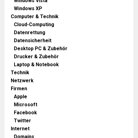
Windows Vista
Windows XP
Computer & Technik
Cloud-Computing
Datenrettung
Datensicherheit
Desktop PC & Zubehör
Drucker & Zubehör
Laptop & Notebook
Technik
Netzwerk
Firmen
Apple
Microsoft
Facebook
Twitter
Internet
Domains