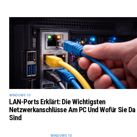
WINDOWS 10
LAN-Ports Erklärt: Die Wichtigsten
Netzwerkanschlüsse Am PC Und Wofür Sie Da
Sind
WINDOWS 10