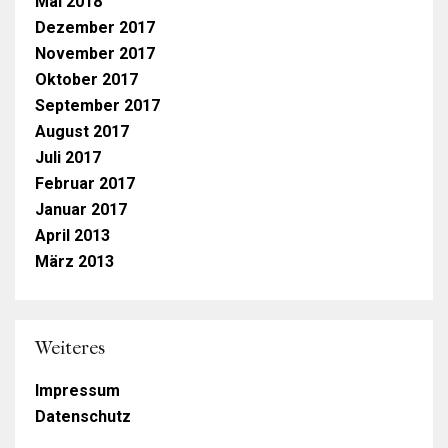
Mai 2018
Dezember 2017
November 2017
Oktober 2017
September 2017
August 2017
Juli 2017
Februar 2017
Januar 2017
April 2013
März 2013
Weiteres
Impressum
Datenschutz