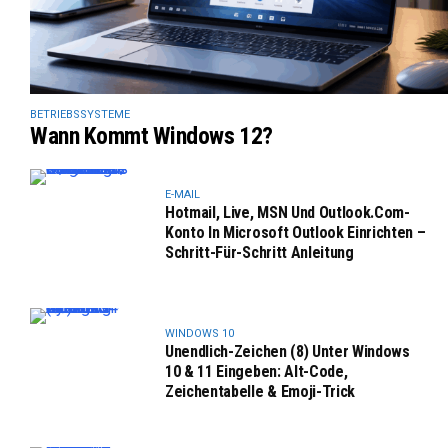
BETRIEBSSYSTEME
Wann Kommt Windows 12?
E-MAIL
Hotmail, Live, MSN Und Outlook.com-
Konto In Microsoft Outlook Einrichten –
Schritt-Für-Schritt Anleitung
WINDOWS 10
Unendlich-Zeichen (8) Unter Windows
10 & 11 Eingeben: Alt-Code,
Zeichentabelle & Emoji-Trick