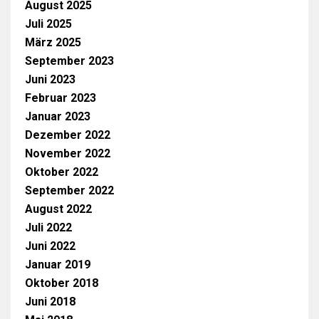
August 2025
Juli 2025
März 2025
September 2023
Juni 2023
Februar 2023
Januar 2023
Dezember 2022
November 2022
Oktober 2022
September 2022
August 2022
Juli 2022
Juni 2022
Januar 2019
Oktober 2018
Juni 2018