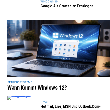
WINDOWS 10
Google Als Startseite Festlegen
BETRIEBSSYSTEME
Wann Kommt Windows 12?
E-MAIL
Hotmail, Live, MSN Und Outlook.com-