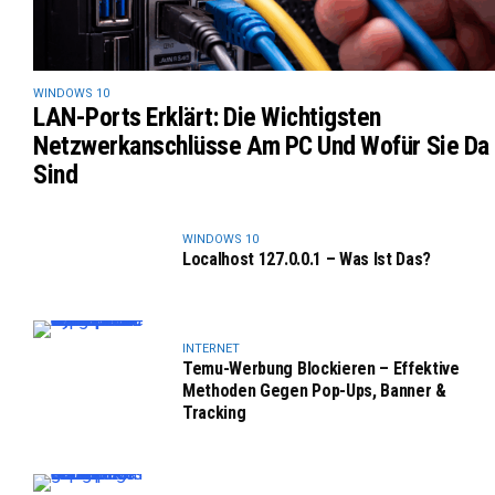
WINDOWS 10
LAN-Ports Erklärt: Die Wichtigsten
Netzwerkanschlüsse Am PC Und Wofür Sie Da
Sind
WINDOWS 10
Localhost 127.0.0.1 – Was Ist Das?
INTERNET
Temu-Werbung Blockieren – Effektive
Methoden Gegen Pop-Ups, Banner &
Tracking