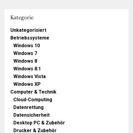
Kategorie
Unkategorisiert
Betriebssysteme
Windows 10
Windows 7
Windows 8
Windows 8.1
Windows Vista
Windows XP
Computer & Technik
Cloud-Computing
Datenrettung
Datensicherheit
Desktop PC & Zubehör
Drucker & Zubehör