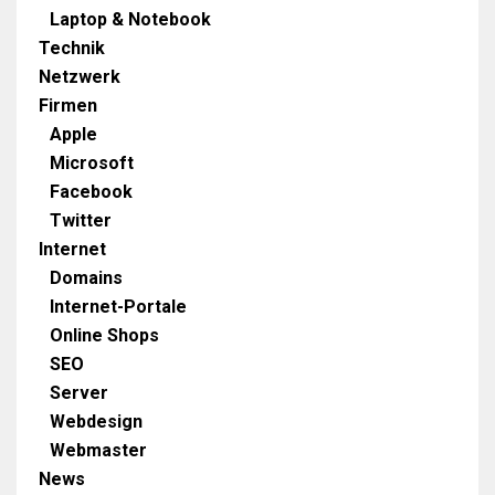
Laptop & Notebook
Technik
Netzwerk
Firmen
Apple
Microsoft
Facebook
Twitter
Internet
Domains
Internet-Portale
Online Shops
SEO
Server
Webdesign
Webmaster
News