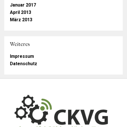
Januar 2017
April 2013
März 2013
Weiteres
Impressum
Datenschutz