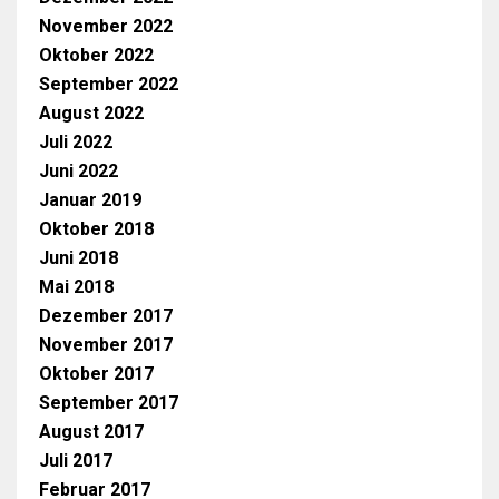
November 2022
Oktober 2022
September 2022
August 2022
Juli 2022
Juni 2022
Januar 2019
Oktober 2018
Juni 2018
Mai 2018
Dezember 2017
November 2017
Oktober 2017
September 2017
August 2017
Juli 2017
Februar 2017