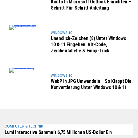
Konto In Microsoft Outlook Einrichten –
Schritt-Für-Schritt Anleitung
WINDOWS 10
Unendlich-Zeichen (8) Unter Windows
10 & 11 Eingeben: Alt-Code,
Zeichentabelle & Emoji-Trick
WINDOWS 10
WebP In JPG Umwandeln – So Klappt Die
Konvertierung Unter Windows 10 & 11
COMPUTER & TECHNIK
Lumi Interactive Sammelt 6,75 Millionen US-Dollar Ein