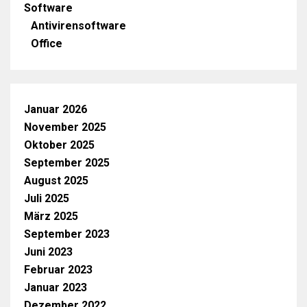
Software
Antivirensoftware
Office
Januar 2026
November 2025
Oktober 2025
September 2025
August 2025
Juli 2025
März 2025
September 2023
Juni 2023
Februar 2023
Januar 2023
Dezember 2022