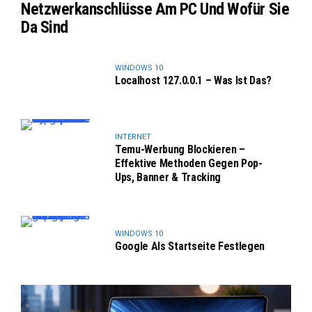
Netzwerkanschlüsse Am PC Und Wofür Sie
Da Sind
WINDOWS 10
Localhost 127.0.0.1 – Was Ist Das?
INTERNET
Temu-Werbung Blockieren –
Effektive Methoden Gegen Pop-
Ups, Banner & Tracking
WINDOWS 10
Google Als Startseite Festlegen