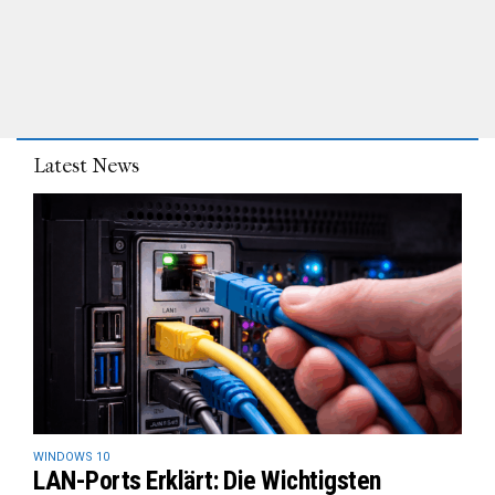
Latest News
WINDOWS 10
LAN-Ports Erklärt: Die Wichtigsten