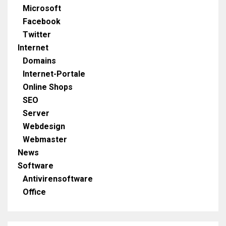
Microsoft
Facebook
Twitter
Internet
Domains
Internet-Portale
Online Shops
SEO
Server
Webdesign
Webmaster
News
Software
Antivirensoftware
Office