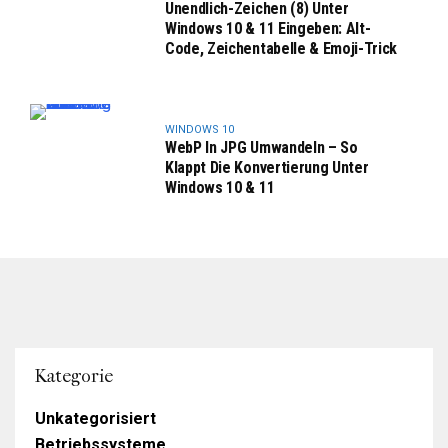
Unendlich-Zeichen (8) Unter
Windows 10 & 11 Eingeben: Alt-
Code, Zeichentabelle & Emoji-Trick
WINDOWS 10
WebP In JPG Umwandeln – So
Klappt Die Konvertierung Unter
Windows 10 & 11
Kategorie
Unkategorisiert
Betriebssysteme