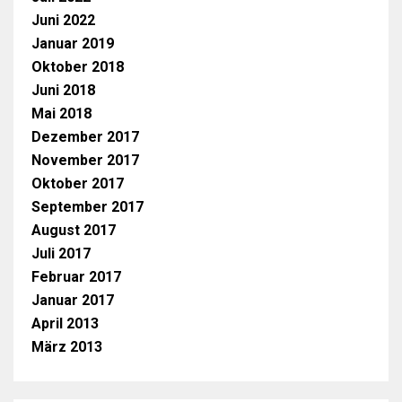
Juni 2022
Januar 2019
Oktober 2018
Juni 2018
Mai 2018
Dezember 2017
November 2017
Oktober 2017
September 2017
August 2017
Juli 2017
Februar 2017
Januar 2017
April 2013
März 2013