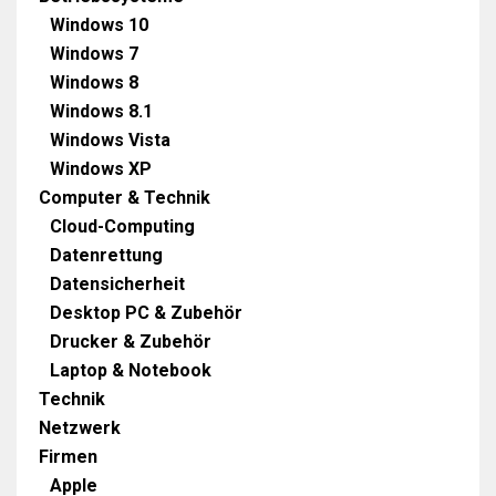
Windows 10
Windows 7
Windows 8
Windows 8.1
Windows Vista
Windows XP
Computer & Technik
Cloud-Computing
Datenrettung
Datensicherheit
Desktop PC & Zubehör
Drucker & Zubehör
Laptop & Notebook
Technik
Netzwerk
Firmen
Apple