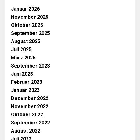
Januar 2026
November 2025
Oktober 2025
September 2025
August 2025
Juli 2025
März 2025
September 2023
Juni 2023
Februar 2023
Januar 2023
Dezember 2022
November 2022
Oktober 2022
September 2022
August 2022
Juli 2022