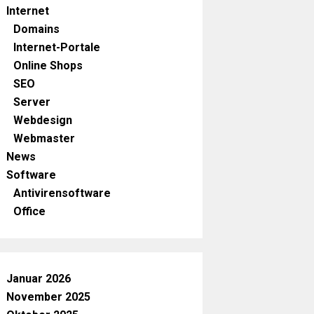
Internet
Domains
Internet-Portale
Online Shops
SEO
Server
Webdesign
Webmaster
News
Software
Antivirensoftware
Office
Januar 2026
November 2025