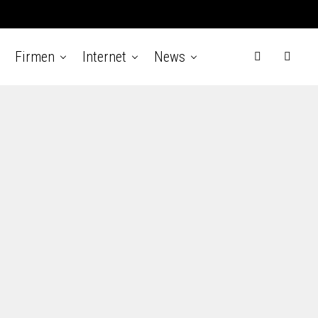
Firmen
Internet
News