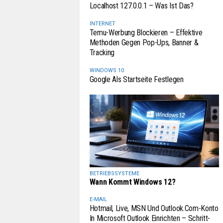
Localhost 127.0.0.1 – Was Ist Das?
INTERNET
Temu-Werbung Blockieren – Effektive
Methoden Gegen Pop-Ups, Banner &
Tracking
WINDOWS 10
Google Als Startseite Festlegen
BETRIEBSSYSTEME
Wann Kommt Windows 12?
E-MAIL
Hotmail, Live, MSN Und Outlook.com-Konto
In Microsoft Outlook Einrichten – Schritt-