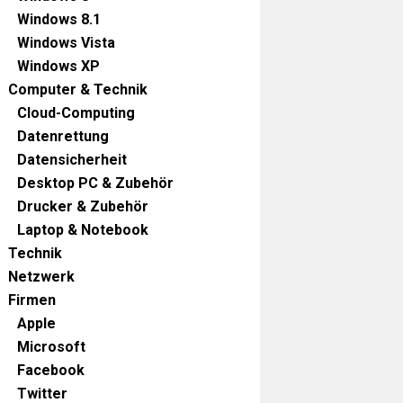
Windows 8.1
Windows Vista
Windows XP
Computer & Technik
Cloud-Computing
Datenrettung
Datensicherheit
Desktop PC & Zubehör
Drucker & Zubehör
Laptop & Notebook
Technik
Netzwerk
Firmen
Apple
Microsoft
Facebook
Twitter