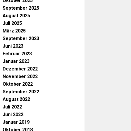
Oktober 2025
September 2025
August 2025
Juli 2025
März 2025
September 2023
Juni 2023
Februar 2023
Januar 2023
Dezember 2022
November 2022
Oktober 2022
September 2022
August 2022
Juli 2022
Juni 2022
Januar 2019
Oktober 2018