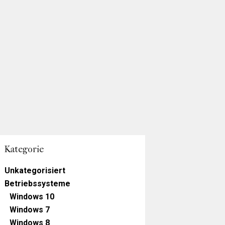
Kategorie
Unkategorisiert
Betriebssysteme
Windows 10
Windows 7
Windows 8