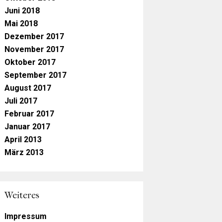
Juni 2018
Mai 2018
Dezember 2017
November 2017
Oktober 2017
September 2017
August 2017
Juli 2017
Februar 2017
Januar 2017
April 2013
März 2013
Weiteres
Impressum