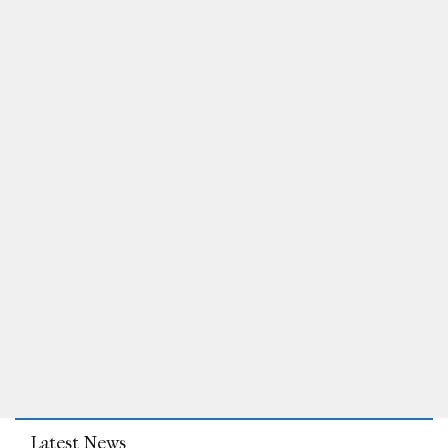
Latest News