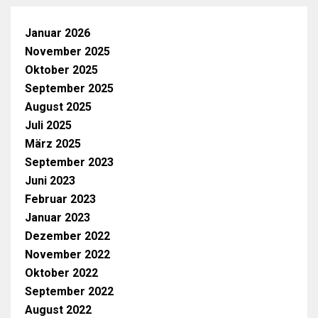
Januar 2026
November 2025
Oktober 2025
September 2025
August 2025
Juli 2025
März 2025
September 2023
Juni 2023
Februar 2023
Januar 2023
Dezember 2022
November 2022
Oktober 2022
September 2022
August 2022