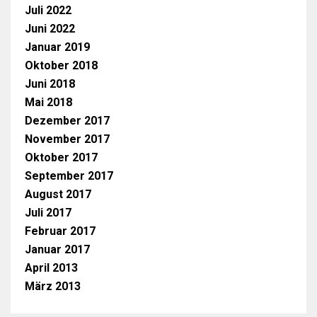
Juli 2022
Juni 2022
Januar 2019
Oktober 2018
Juni 2018
Mai 2018
Dezember 2017
November 2017
Oktober 2017
September 2017
August 2017
Juli 2017
Februar 2017
Januar 2017
April 2013
März 2013