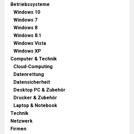
Betriebssysteme
Windows 10
Windows 7
Windows 8
Windows 8.1
Windows Vista
Windows XP
Computer & Technik
Cloud-Computing
Datenrettung
Datensicherheit
Desktop PC & Zubehör
Drucker & Zubehör
Laptop & Notebook
Technik
Netzwerk
Firmen