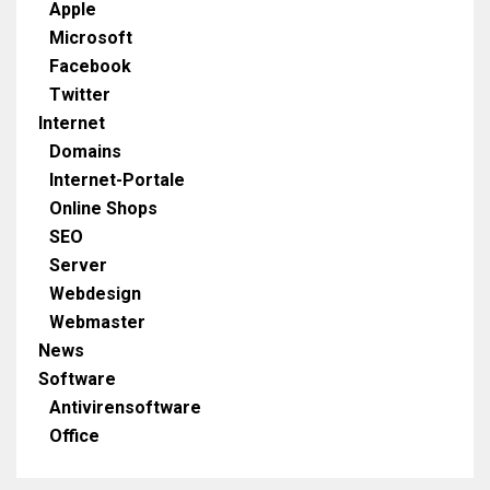
Apple
Microsoft
Facebook
Twitter
Internet
Domains
Internet-Portale
Online Shops
SEO
Server
Webdesign
Webmaster
News
Software
Antivirensoftware
Office