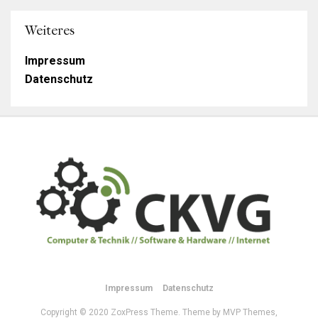
Weiteres
Impressum
Datenschutz
Impressum
Datenschutz
Copyright © 2020 ZoxPress Theme. Theme by MVP Themes,