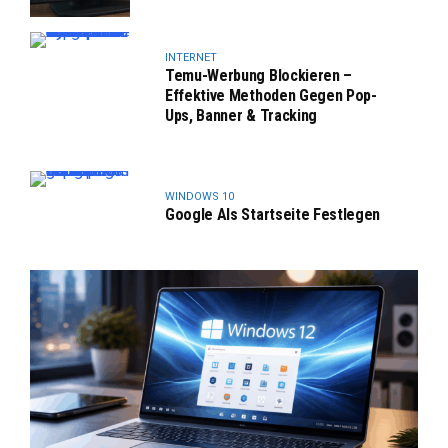
INTERNET
Temu-Werbung Blockieren –
Effektive Methoden Gegen Pop-
Ups, Banner & Tracking
WINDOWS 10
Google Als Startseite Festlegen