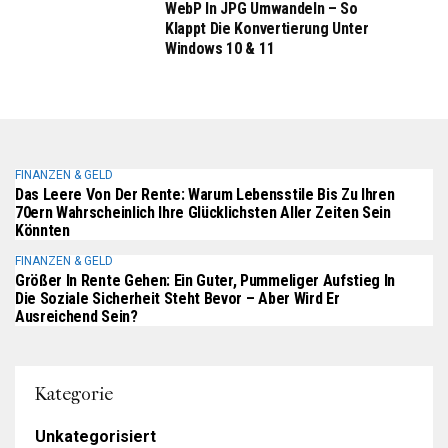
WebP In JPG Umwandeln – So
Klappt Die Konvertierung Unter
Windows 10 & 11
FINANZEN & GELD
Das Leere Von Der Rente: Warum Lebensstile Bis Zu Ihren
70ern Wahrscheinlich Ihre Glücklichsten Aller Zeiten Sein
Könnten
FINANZEN & GELD
Größer In Rente Gehen: Ein Guter, Pummeliger Aufstieg In
Die Soziale Sicherheit Steht Bevor – Aber Wird Er
Ausreichend Sein?
Kategorie
Unkategorisiert