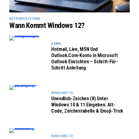
BETRIEBSSYSTEME
Wann Kommt Windows 12?
E-MAIL
Hotmail, Live, MSN Und
Outlook.com-Konto In Microsoft
Outlook Einrichten – Schritt-Für-
Schritt Anleitung
WINDOWS 10
Unendlich-Zeichen (8) Unter
Windows 10 & 11 Eingeben: Alt-
Code, Zeichentabelle & Emoji-Trick
WINDOWS 10