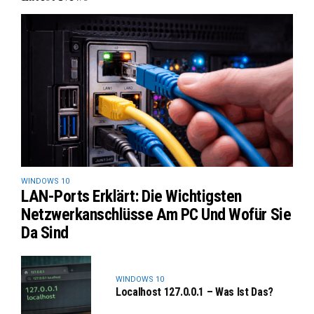
WINDOWS 10
LAN-Ports Erklärt: Die Wichtigsten
Netzwerkanschlüsse Am PC Und Wofür Sie
Da Sind
WINDOWS 10
Localhost 127.0.0.1 – Was Ist Das?