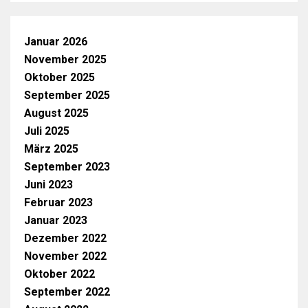
Januar 2026
November 2025
Oktober 2025
September 2025
August 2025
Juli 2025
März 2025
September 2023
Juni 2023
Februar 2023
Januar 2023
Dezember 2022
November 2022
Oktober 2022
September 2022