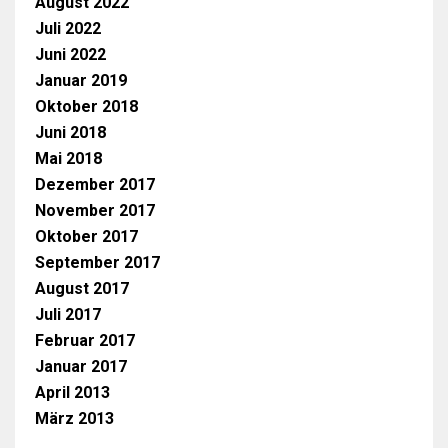
August 2022
Juli 2022
Juni 2022
Januar 2019
Oktober 2018
Juni 2018
Mai 2018
Dezember 2017
November 2017
Oktober 2017
September 2017
August 2017
Juli 2017
Februar 2017
Januar 2017
April 2013
März 2013