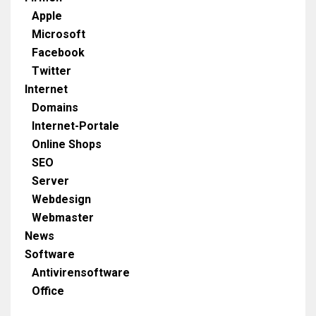
Apple
Microsoft
Facebook
Twitter
Internet
Domains
Internet-Portale
Online Shops
SEO
Server
Webdesign
Webmaster
News
Software
Antivirensoftware
Office