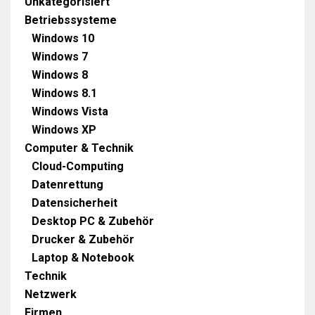
Unkategorisiert
Betriebssysteme
Windows 10
Windows 7
Windows 8
Windows 8.1
Windows Vista
Windows XP
Computer & Technik
Cloud-Computing
Datenrettung
Datensicherheit
Desktop PC & Zubehör
Drucker & Zubehör
Laptop & Notebook
Technik
Netzwerk
Firmen