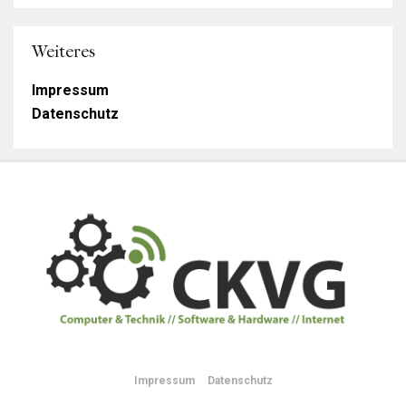
Weiteres
Impressum
Datenschutz
Impressum
Datenschutz