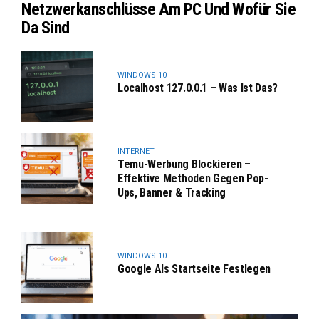
Netzwerkanschlüsse Am PC Und Wofür Sie
Da Sind
WINDOWS 10
Localhost 127.0.0.1 – Was Ist Das?
INTERNET
Temu-Werbung Blockieren –
Effektive Methoden Gegen Pop-
Ups, Banner & Tracking
WINDOWS 10
Google Als Startseite Festlegen