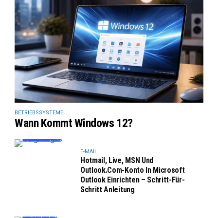
BETRIEBSSYSTEME
Wann Kommt Windows 12?
E-MAIL
Hotmail, Live, MSN Und
Outlook.com-Konto In Microsoft
Outlook Einrichten – Schritt-Für-
Schritt Anleitung