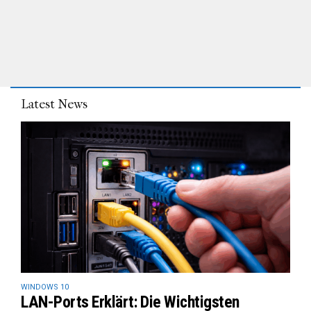
Latest News
WINDOWS 10
LAN-Ports Erklärt: Die Wichtigsten