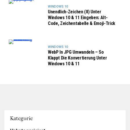
WINDOWS 10
Unendlich-Zeichen (8) Unter
Windows 10 & 11 Eingeben: Alt-
Code, Zeichentabelle & Emoji-Trick
WINDOWS 10
WebP In JPG Umwandeln – So
Klappt Die Konvertierung Unter
Windows 10 & 11
Kategorie