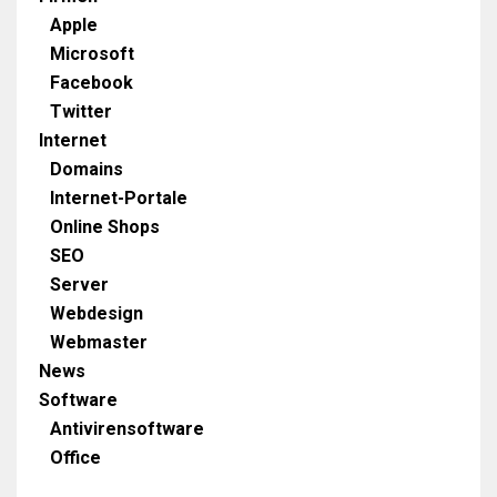
Apple
Microsoft
Facebook
Twitter
Internet
Domains
Internet-Portale
Online Shops
SEO
Server
Webdesign
Webmaster
News
Software
Antivirensoftware
Office