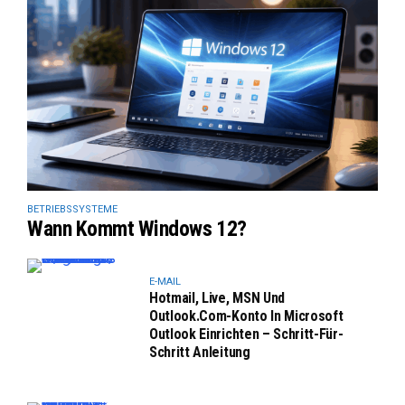
BETRIEBSSYSTEME
Wann Kommt Windows 12?
E-MAIL
Hotmail, Live, MSN Und
Outlook.com-Konto In Microsoft
Outlook Einrichten – Schritt-Für-
Schritt Anleitung