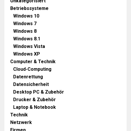
Unkategorisiert
Betriebssysteme
Windows 10
Windows 7
Windows 8
Windows 8.1
Windows Vista
Windows XP
Computer & Technik
Cloud-Computing
Datenrettung
Datensicherheit
Desktop PC & Zubehör
Drucker & Zubehör
Laptop & Notebook
Technik
Netzwerk
Firmen