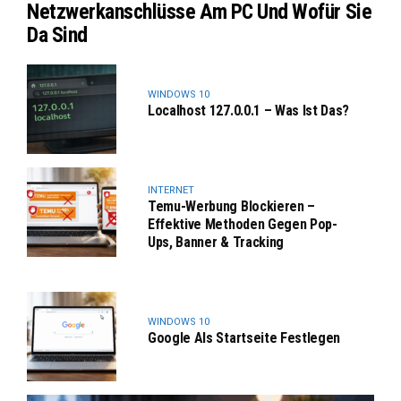
Netzwerkanschlüsse Am PC Und Wofür Sie
Da Sind
WINDOWS 10
Localhost 127.0.0.1 – Was Ist Das?
INTERNET
Temu-Werbung Blockieren –
Effektive Methoden Gegen Pop-
Ups, Banner & Tracking
WINDOWS 10
Google Als Startseite Festlegen