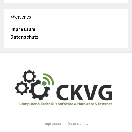
Weiteres
Impressum
Datenschutz
Impressum
Datenschutz