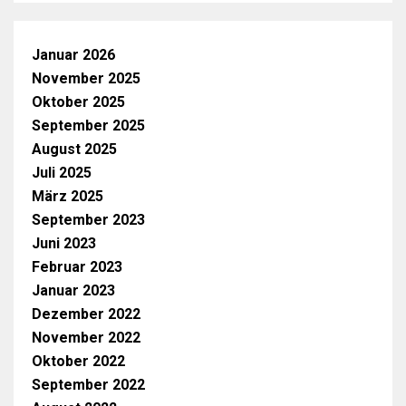
Januar 2026
November 2025
Oktober 2025
September 2025
August 2025
Juli 2025
März 2025
September 2023
Juni 2023
Februar 2023
Januar 2023
Dezember 2022
November 2022
Oktober 2022
September 2022