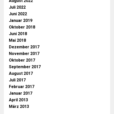
August 2022
Juli 2022
Juni 2022
Januar 2019
Oktober 2018
Juni 2018
Mai 2018
Dezember 2017
November 2017
Oktober 2017
September 2017
August 2017
Juli 2017
Februar 2017
Januar 2017
April 2013
März 2013