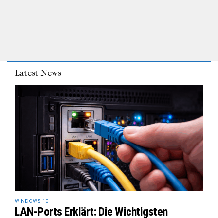
Latest News
WINDOWS 10
LAN-Ports Erklärt: Die Wichtigsten