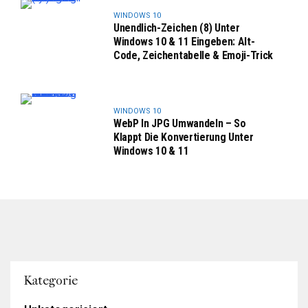
WINDOWS 10
Unendlich-Zeichen (8) Unter
Windows 10 & 11 Eingeben: Alt-
Code, Zeichentabelle & Emoji-Trick
WINDOWS 10
WebP In JPG Umwandeln – So
Klappt Die Konvertierung Unter
Windows 10 & 11
Kategorie