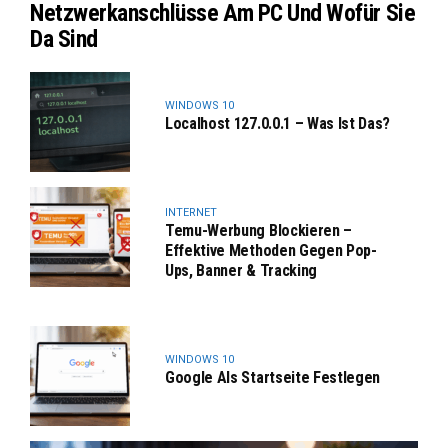
Netzwerkanschlüsse Am PC Und Wofür Sie
Da Sind
WINDOWS 10
Localhost 127.0.0.1 – Was Ist Das?
INTERNET
Temu-Werbung Blockieren –
Effektive Methoden Gegen Pop-
Ups, Banner & Tracking
WINDOWS 10
Google Als Startseite Festlegen