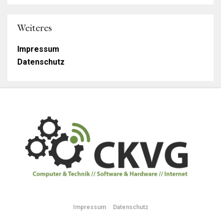
Weiteres
Impressum
Datenschutz
Impressum
Datenschutz