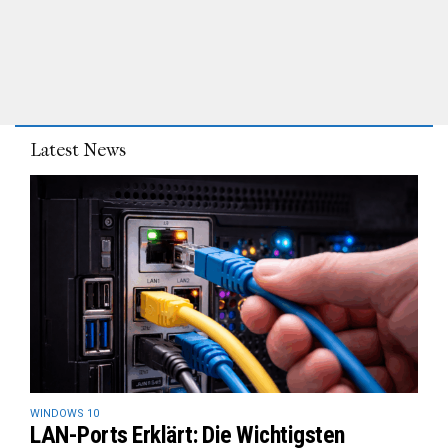
Latest News
WINDOWS 10
LAN-Ports Erklärt: Die Wichtigsten