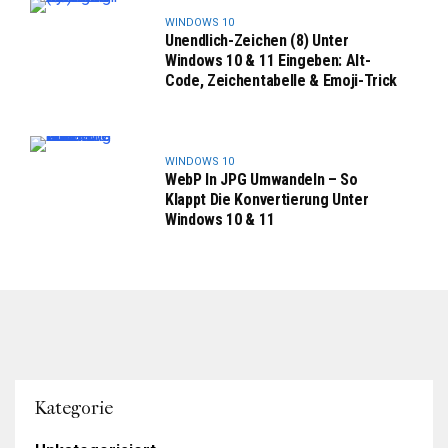
WINDOWS 10
Unendlich-Zeichen (8) Unter
Windows 10 & 11 Eingeben: Alt-
Code, Zeichentabelle & Emoji-Trick
WINDOWS 10
WebP In JPG Umwandeln – So
Klappt Die Konvertierung Unter
Windows 10 & 11
Kategorie