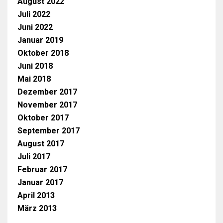
August 2022
Juli 2022
Juni 2022
Januar 2019
Oktober 2018
Juni 2018
Mai 2018
Dezember 2017
November 2017
Oktober 2017
September 2017
August 2017
Juli 2017
Februar 2017
Januar 2017
April 2013
März 2013