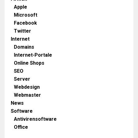
Apple
Microsoft
Facebook
Twitter
Internet
Domains
Internet-Portale
Online Shops
SEO
Server
Webdesign
Webmaster
News
Software
Antivirensoftware
Office