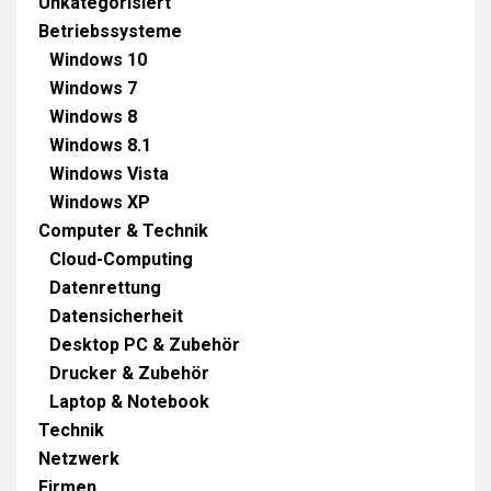
Unkategorisiert
Betriebssysteme
Windows 10
Windows 7
Windows 8
Windows 8.1
Windows Vista
Windows XP
Computer & Technik
Cloud-Computing
Datenrettung
Datensicherheit
Desktop PC & Zubehör
Drucker & Zubehör
Laptop & Notebook
Technik
Netzwerk
Firmen