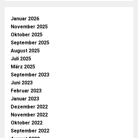
Januar 2026
November 2025
Oktober 2025
September 2025
August 2025
Juli 2025
März 2025
September 2023
Juni 2023
Februar 2023
Januar 2023
Dezember 2022
November 2022
Oktober 2022
September 2022