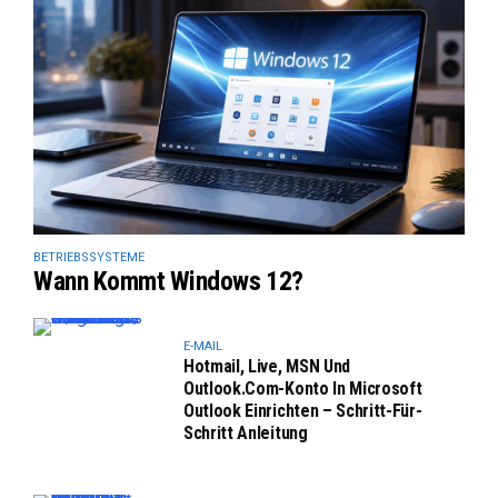
BETRIEBSSYSTEME
Wann Kommt Windows 12?
E-MAIL
Hotmail, Live, MSN Und
Outlook.com-Konto In Microsoft
Outlook Einrichten – Schritt-Für-
Schritt Anleitung