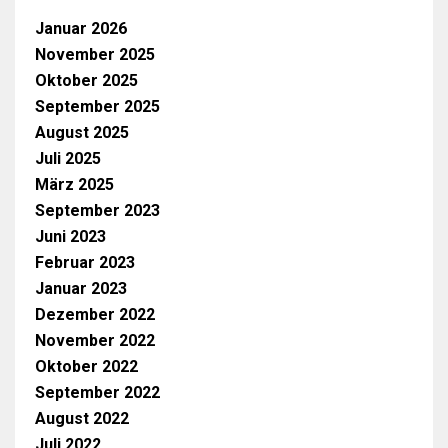
Januar 2026
November 2025
Oktober 2025
September 2025
August 2025
Juli 2025
März 2025
September 2023
Juni 2023
Februar 2023
Januar 2023
Dezember 2022
November 2022
Oktober 2022
September 2022
August 2022
Juli 2022