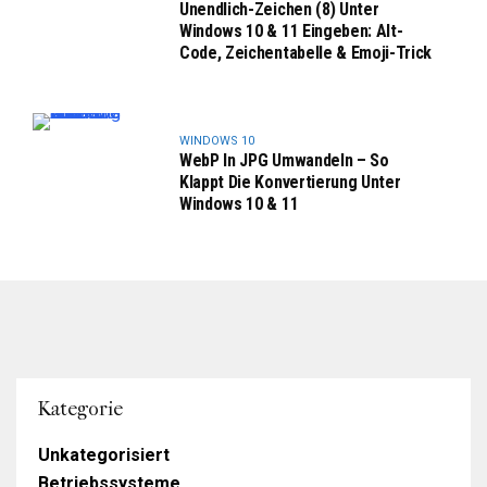
Unendlich-Zeichen (8) Unter
Windows 10 & 11 Eingeben: Alt-
Code, Zeichentabelle & Emoji-Trick
WINDOWS 10
WebP In JPG Umwandeln – So
Klappt Die Konvertierung Unter
Windows 10 & 11
Kategorie
Unkategorisiert
Betriebssysteme