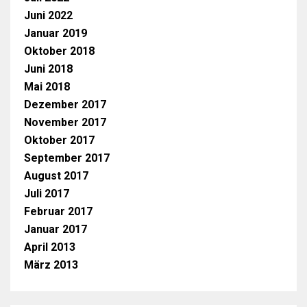
Juni 2022
Januar 2019
Oktober 2018
Juni 2018
Mai 2018
Dezember 2017
November 2017
Oktober 2017
September 2017
August 2017
Juli 2017
Februar 2017
Januar 2017
April 2013
März 2013