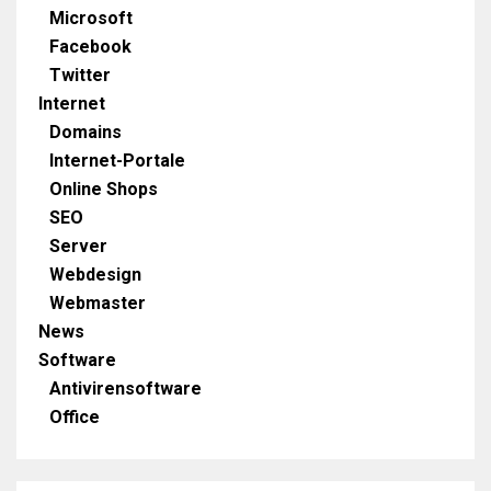
Microsoft
Facebook
Twitter
Internet
Domains
Internet-Portale
Online Shops
SEO
Server
Webdesign
Webmaster
News
Software
Antivirensoftware
Office