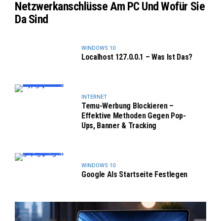
Netzwerkanschlüsse Am PC Und Wofür Sie
Da Sind
WINDOWS 10
Localhost 127.0.0.1 – Was Ist Das?
INTERNET
Temu-Werbung Blockieren –
Effektive Methoden Gegen Pop-
Ups, Banner & Tracking
WINDOWS 10
Google Als Startseite Festlegen