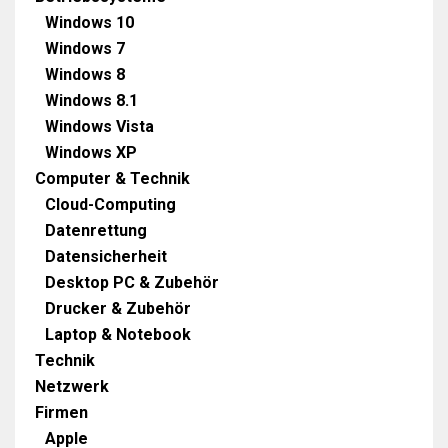
Windows 10
Windows 7
Windows 8
Windows 8.1
Windows Vista
Windows XP
Computer & Technik
Cloud-Computing
Datenrettung
Datensicherheit
Desktop PC & Zubehör
Drucker & Zubehör
Laptop & Notebook
Technik
Netzwerk
Firmen
Apple