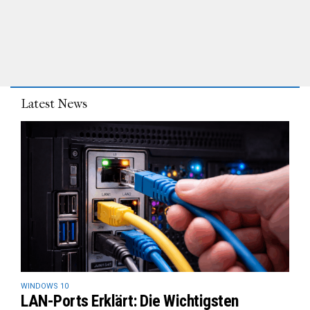
Latest News
WINDOWS 10
LAN-Ports Erklärt: Die Wichtigsten