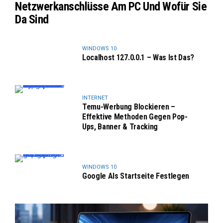
Netzwerkanschlüsse Am PC Und Wofür Sie
Da Sind
WINDOWS 10
Localhost 127.0.0.1 – Was Ist Das?
INTERNET
Temu-Werbung Blockieren –
Effektive Methoden Gegen Pop-
Ups, Banner & Tracking
WINDOWS 10
Google Als Startseite Festlegen