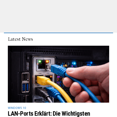
Latest News
WINDOWS 10
LAN-Ports Erklärt: Die Wichtigsten