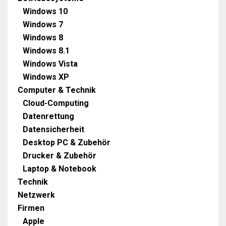
Windows 10
Windows 7
Windows 8
Windows 8.1
Windows Vista
Windows XP
Computer & Technik
Cloud-Computing
Datenrettung
Datensicherheit
Desktop PC & Zubehör
Drucker & Zubehör
Laptop & Notebook
Technik
Netzwerk
Firmen
Apple