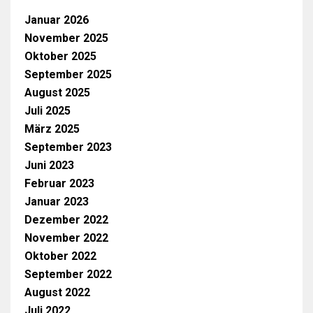
Januar 2026
November 2025
Oktober 2025
September 2025
August 2025
Juli 2025
März 2025
September 2023
Juni 2023
Februar 2023
Januar 2023
Dezember 2022
November 2022
Oktober 2022
September 2022
August 2022
Juli 2022