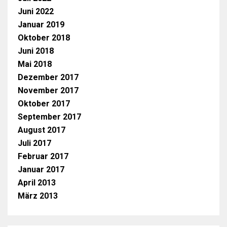
Juni 2022
Januar 2019
Oktober 2018
Juni 2018
Mai 2018
Dezember 2017
November 2017
Oktober 2017
September 2017
August 2017
Juli 2017
Februar 2017
Januar 2017
April 2013
März 2013