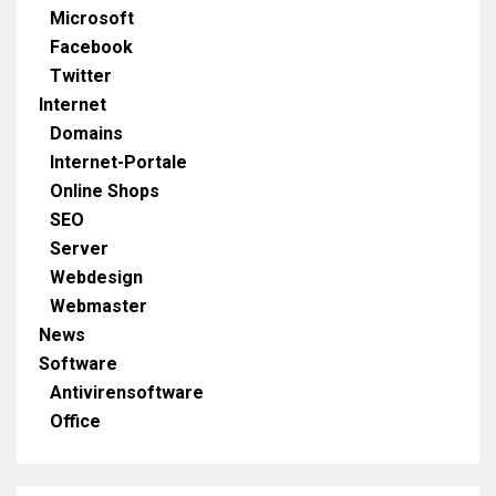
Microsoft
Facebook
Twitter
Internet
Domains
Internet-Portale
Online Shops
SEO
Server
Webdesign
Webmaster
News
Software
Antivirensoftware
Office