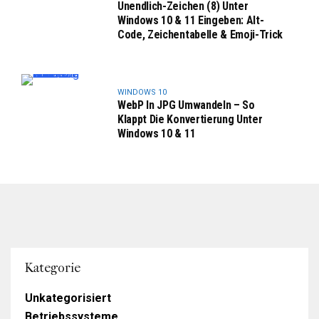
Unendlich-Zeichen (8) Unter
Windows 10 & 11 Eingeben: Alt-
Code, Zeichentabelle & Emoji-Trick
WINDOWS 10
WebP In JPG Umwandeln – So
Klappt Die Konvertierung Unter
Windows 10 & 11
Kategorie
Unkategorisiert
Betriebssysteme