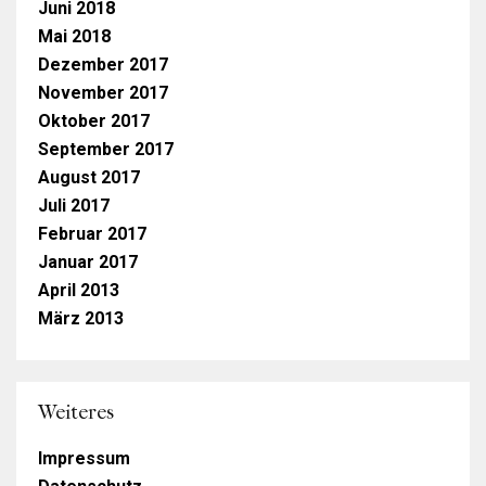
Juni 2018
Mai 2018
Dezember 2017
November 2017
Oktober 2017
September 2017
August 2017
Juli 2017
Februar 2017
Januar 2017
April 2013
März 2013
Weiteres
Impressum