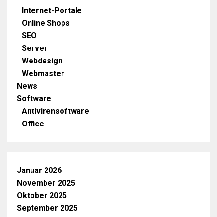
Internet-Portale
Online Shops
SEO
Server
Webdesign
Webmaster
News
Software
Antivirensoftware
Office
Januar 2026
November 2025
Oktober 2025
September 2025