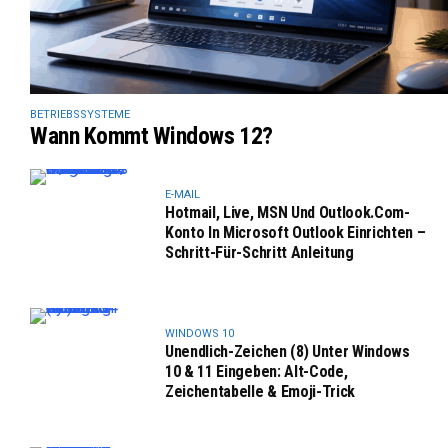
BETRIEBSSYSTEME
Wann Kommt Windows 12?
E-MAIL
Hotmail, Live, MSN Und Outlook.com-
Konto In Microsoft Outlook Einrichten –
Schritt-Für-Schritt Anleitung
WINDOWS 10
Unendlich-Zeichen (8) Unter Windows
10 & 11 Eingeben: Alt-Code,
Zeichentabelle & Emoji-Trick