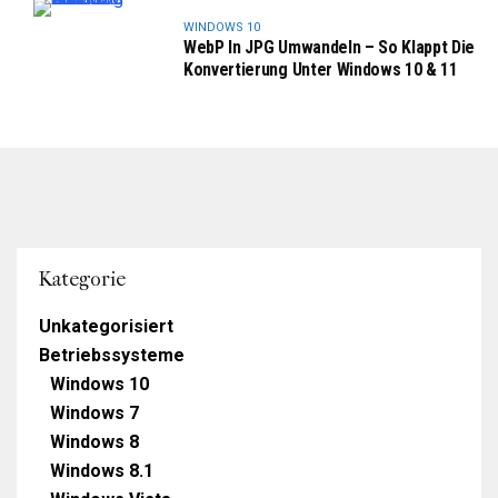
WINDOWS 10
WebP In JPG Umwandeln – So Klappt Die
Konvertierung Unter Windows 10 & 11
Kategorie
Unkategorisiert
Betriebssysteme
Windows 10
Windows 7
Windows 8
Windows 8.1