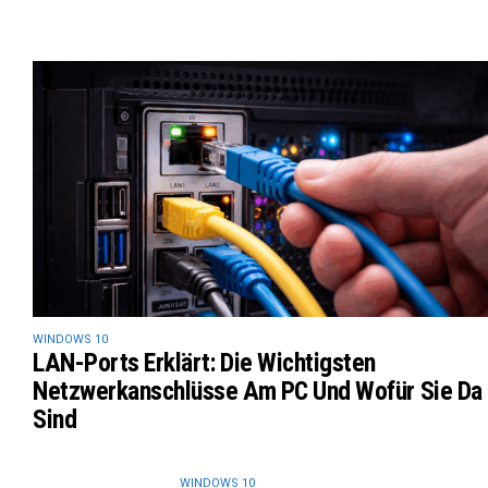
WINDOWS 10
LAN-Ports Erklärt: Die Wichtigsten
Netzwerkanschlüsse Am PC Und Wofür Sie Da
Sind
WINDOWS 10