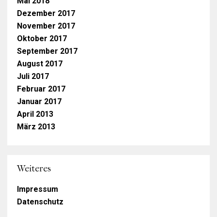
Mai 2018
Dezember 2017
November 2017
Oktober 2017
September 2017
August 2017
Juli 2017
Februar 2017
Januar 2017
April 2013
März 2013
Weiteres
Impressum
Datenschutz