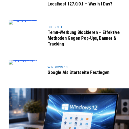
Localhost 127.0.0.1 – Was Ist Das?
INTERNET
Temu-Werbung Blockieren – Effektive
Methoden Gegen Pop-Ups, Banner &
Tracking
WINDOWS 10
Google Als Startseite Festlegen