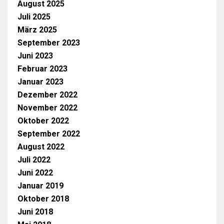
August 2025
Juli 2025
März 2025
September 2023
Juni 2023
Februar 2023
Januar 2023
Dezember 2022
November 2022
Oktober 2022
September 2022
August 2022
Juli 2022
Juni 2022
Januar 2019
Oktober 2018
Juni 2018