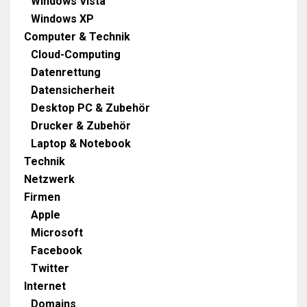
Windows Vista
Windows XP
Computer & Technik
Cloud-Computing
Datenrettung
Datensicherheit
Desktop PC & Zubehör
Drucker & Zubehör
Laptop & Notebook
Technik
Netzwerk
Firmen
Apple
Microsoft
Facebook
Twitter
Internet
Domains