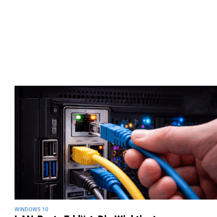
WINDOWS 10