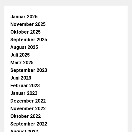
Januar 2026
November 2025
Oktober 2025
September 2025
August 2025
Juli 2025
März 2025
September 2023
Juni 2023
Februar 2023
Januar 2023
Dezember 2022
November 2022
Oktober 2022
September 2022
August 2022