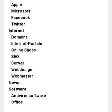
Apple
Microsoft
Facebook
Twitter
Internet
Domains
Internet-Portale
Online Shops
SEO
Server
Webdesign
Webmaster
News
Software
Antivirensoftware
Office