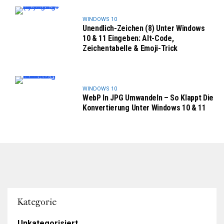
WINDOWS 10
Unendlich-Zeichen (8) Unter Windows
10 & 11 Eingeben: Alt-Code,
Zeichentabelle & Emoji-Trick
WINDOWS 10
WebP In JPG Umwandeln – So Klappt Die
Konvertierung Unter Windows 10 & 11
Kategorie
Unkategorisiert