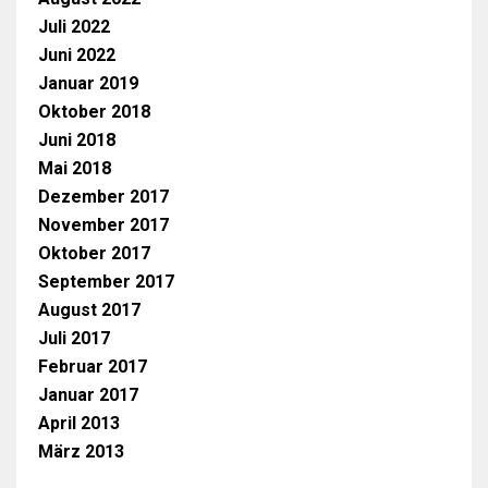
Juli 2022
Juni 2022
Januar 2019
Oktober 2018
Juni 2018
Mai 2018
Dezember 2017
November 2017
Oktober 2017
September 2017
August 2017
Juli 2017
Februar 2017
Januar 2017
April 2013
März 2013