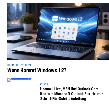
BETRIEBSSYSTEME
Wann Kommt Windows 12?
E-MAIL
Hotmail, Live, MSN Und Outlook.com-
Konto In Microsoft Outlook Einrichten –
Schritt-Für-Schritt Anleitung