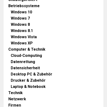
Betriebssysteme
Windows 10
Windows 7
Windows 8
Windows 8.1
Windows Vista
Windows XP
Computer & Technik
Cloud-Computing
Datenrettung
Datensicherheit
Desktop PC & Zubehör
Drucker & Zubehör
Laptop & Notebook
Technik
Netzwerk
Firmen