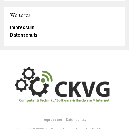
Weiteres
Impressum
Datenschutz
Impressum
Datenschutz