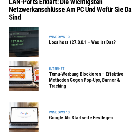
LAN-Ports Erklärt: Die Wichtigsten
Netzwerkanschlüsse Am PC Und Wofür Sie Da
Sind
WINDOWS 10
Localhost 127.0.0.1 – Was Ist Das?
INTERNET
Temu-Werbung Blockieren – Effektive
Methoden Gegen Pop-Ups, Banner &
Tracking
WINDOWS 10
Google Als Startseite Festlegen