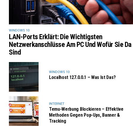
WINDOWS 10
LAN-Ports Erklärt: Die Wichtigsten
Netzwerkanschlüsse Am PC Und Wofür Sie Da
Sind
WINDOWS 10
Localhost 127.0.0.1 – Was Ist Das?
INTERNET
Temu-Werbung Blockieren – Effektive
Methoden Gegen Pop-Ups, Banner &
Tracking