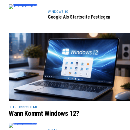
WINDOWS 10
Google Als Startseite Festlegen
BETRIEBSSYSTEME
Wann Kommt Windows 12?