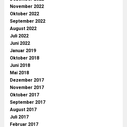
November 2022
Oktober 2022
September 2022
August 2022
Juli 2022
Juni 2022
Januar 2019
Oktober 2018
Juni 2018
Mai 2018
Dezember 2017
November 2017
Oktober 2017
September 2017
August 2017
Juli 2017
Februar 2017