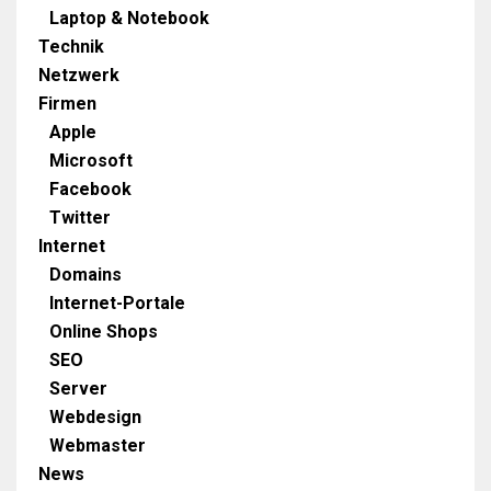
Laptop & Notebook
Technik
Netzwerk
Firmen
Apple
Microsoft
Facebook
Twitter
Internet
Domains
Internet-Portale
Online Shops
SEO
Server
Webdesign
Webmaster
News