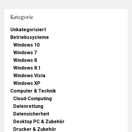
Kategorie
Unkategorisiert
Betriebssysteme
Windows 10
Windows 7
Windows 8
Windows 8.1
Windows Vista
Windows XP
Computer & Technik
Cloud-Computing
Datenrettung
Datensicherheit
Desktop PC & Zubehör
Drucker & Zubehör