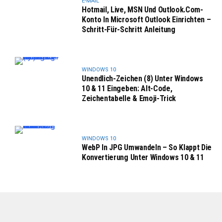
E-MAIL
Hotmail, Live, MSN Und Outlook.com-
Konto In Microsoft Outlook Einrichten –
Schritt-Für-Schritt Anleitung
WINDOWS 10
Unendlich-Zeichen (8) Unter Windows
10 & 11 Eingeben: Alt-Code,
Zeichentabelle & Emoji-Trick
WINDOWS 10
WebP In JPG Umwandeln – So Klappt Die
Konvertierung Unter Windows 10 & 11