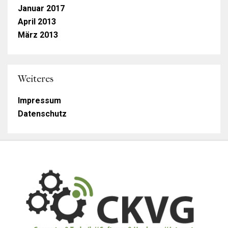
Januar 2017
April 2013
März 2013
Weiteres
Impressum
Datenschutz