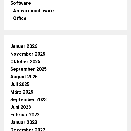
Software
Antivirensoftware
Office
Januar 2026
November 2025
Oktober 2025
September 2025
August 2025
Juli 2025
März 2025
September 2023
Juni 2023
Februar 2023
Januar 2023
Dezember 2022