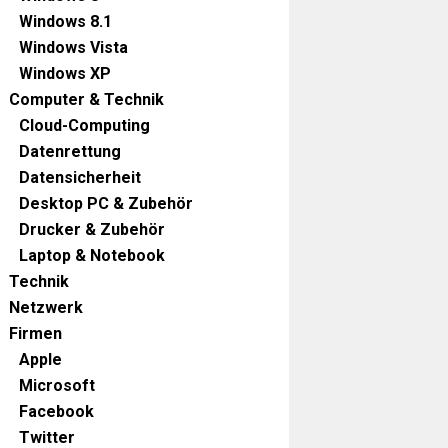
Windows 8.1
Windows Vista
Windows XP
Computer & Technik
Cloud-Computing
Datenrettung
Datensicherheit
Desktop PC & Zubehör
Drucker & Zubehör
Laptop & Notebook
Technik
Netzwerk
Firmen
Apple
Microsoft
Facebook
Twitter