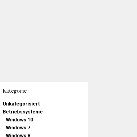
Kategorie
Unkategorisiert
Betriebssysteme
Windows 10
Windows 7
Windows 8