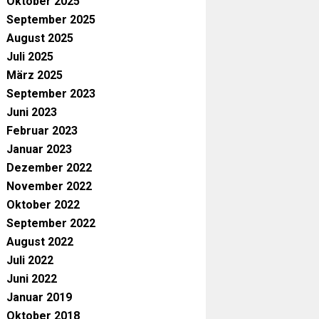
Oktober 2025
September 2025
August 2025
Juli 2025
März 2025
September 2023
Juni 2023
Februar 2023
Januar 2023
Dezember 2022
November 2022
Oktober 2022
September 2022
August 2022
Juli 2022
Juni 2022
Januar 2019
Oktober 2018