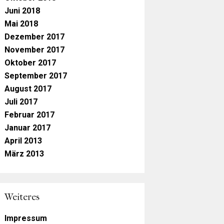
Juni 2018
Mai 2018
Dezember 2017
November 2017
Oktober 2017
September 2017
August 2017
Juli 2017
Februar 2017
Januar 2017
April 2013
März 2013
Weiteres
Impressum