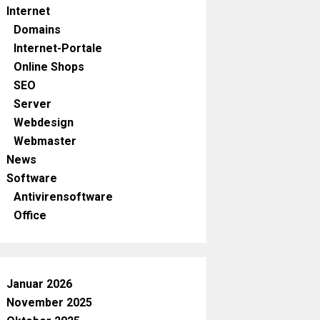
Internet
Domains
Internet-Portale
Online Shops
SEO
Server
Webdesign
Webmaster
News
Software
Antivirensoftware
Office
Januar 2026
November 2025