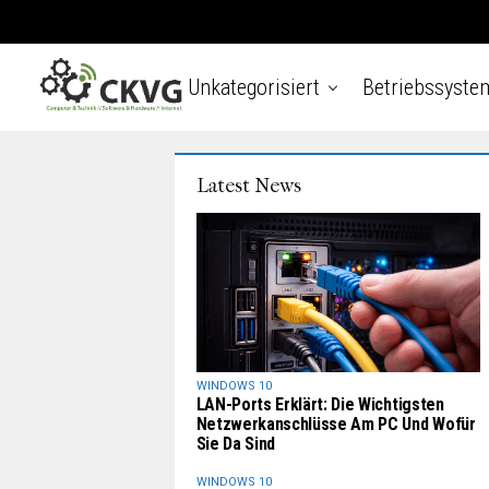
Unkategorisiert
Betriebssyste
Latest News
WINDOWS 10
LAN-Ports Erklärt: Die Wichtigsten
Netzwerkanschlüsse Am PC Und Wofür
Sie Da Sind
WINDOWS 10