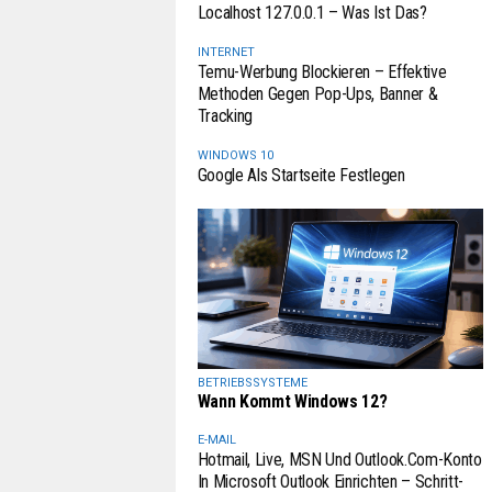
Localhost 127.0.0.1 – Was Ist Das?
INTERNET
Temu-Werbung Blockieren – Effektive
Methoden Gegen Pop-Ups, Banner &
Tracking
WINDOWS 10
Google Als Startseite Festlegen
BETRIEBSSYSTEME
Wann Kommt Windows 12?
E-MAIL
Hotmail, Live, MSN Und Outlook.com-Konto
In Microsoft Outlook Einrichten – Schritt-