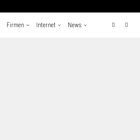
Firmen
Internet
News