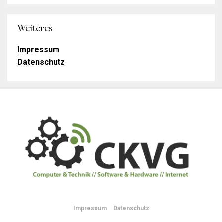
Weiteres
Impressum
Datenschutz
Impressum
Datenschutz