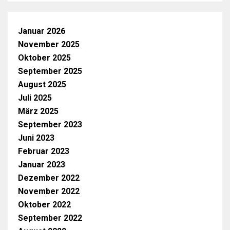
Januar 2026
November 2025
Oktober 2025
September 2025
August 2025
Juli 2025
März 2025
September 2023
Juni 2023
Februar 2023
Januar 2023
Dezember 2022
November 2022
Oktober 2022
September 2022