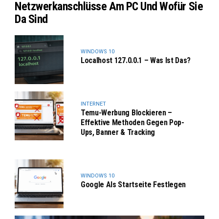
Netzwerkanschlüsse Am PC Und Wofür Sie
Da Sind
WINDOWS 10
Localhost 127.0.0.1 – Was Ist Das?
INTERNET
Temu-Werbung Blockieren –
Effektive Methoden Gegen Pop-
Ups, Banner & Tracking
WINDOWS 10
Google Als Startseite Festlegen