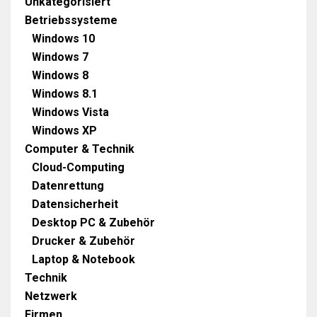
Unkategorisiert
Betriebssysteme
Windows 10
Windows 7
Windows 8
Windows 8.1
Windows Vista
Windows XP
Computer & Technik
Cloud-Computing
Datenrettung
Datensicherheit
Desktop PC & Zubehör
Drucker & Zubehör
Laptop & Notebook
Technik
Netzwerk
Firmen