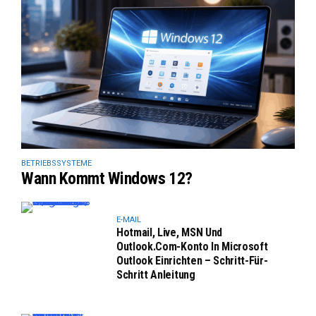
BETRIEBSSYSTEME
Wann Kommt Windows 12?
E-MAIL
Hotmail, Live, MSN Und
Outlook.com-Konto In Microsoft
Outlook Einrichten – Schritt-Für-
Schritt Anleitung