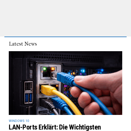
Latest News
WINDOWS 10
LAN-Ports Erklärt: Die Wichtigsten