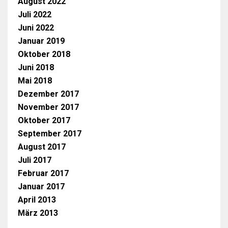
August 2022
Juli 2022
Juni 2022
Januar 2019
Oktober 2018
Juni 2018
Mai 2018
Dezember 2017
November 2017
Oktober 2017
September 2017
August 2017
Juli 2017
Februar 2017
Januar 2017
April 2013
März 2013