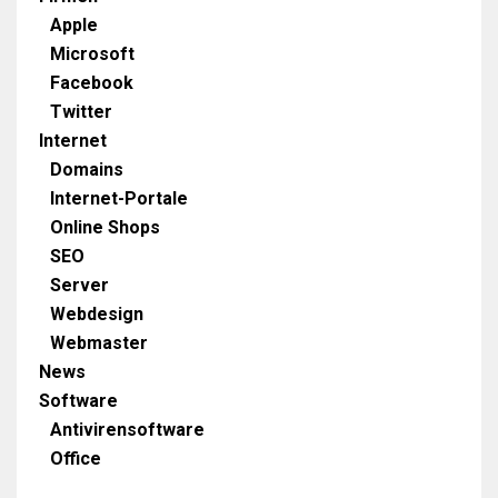
Apple
Microsoft
Facebook
Twitter
Internet
Domains
Internet-Portale
Online Shops
SEO
Server
Webdesign
Webmaster
News
Software
Antivirensoftware
Office