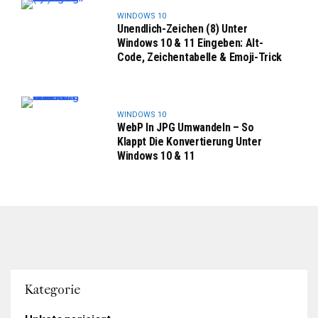
WINDOWS 10
Unendlich-Zeichen (8) Unter
Windows 10 & 11 Eingeben: Alt-
Code, Zeichentabelle & Emoji-Trick
WINDOWS 10
WebP In JPG Umwandeln – So
Klappt Die Konvertierung Unter
Windows 10 & 11
Kategorie