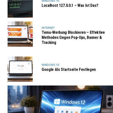
WINDOWS 10
Localhost 127.0.0.1 – Was Ist Das?
INTERNET
Temu-Werbung Blockieren – Effektive
Methoden Gegen Pop-Ups, Banner &
Tracking
WINDOWS 10
Google Als Startseite Festlegen