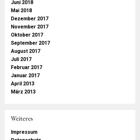
Juni 2018
Mai 2018
Dezember 2017
November 2017
Oktober 2017
September 2017
August 2017
Juli 2017
Februar 2017
Januar 2017
April 2013
März 2013
Weiteres
Impressum