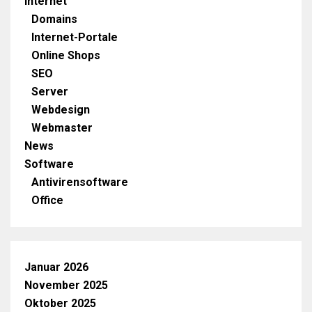
Internet
Domains
Internet-Portale
Online Shops
SEO
Server
Webdesign
Webmaster
News
Software
Antivirensoftware
Office
Januar 2026
November 2025
Oktober 2025