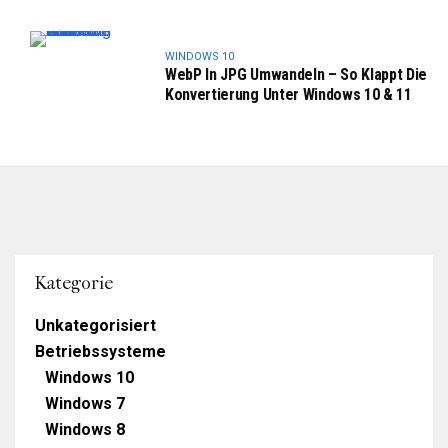
WINDOWS 10
WebP In JPG Umwandeln – So Klappt Die
Konvertierung Unter Windows 10 & 11
Kategorie
Unkategorisiert
Betriebssysteme
Windows 10
Windows 7
Windows 8