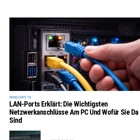
WINDOWS 10
LAN-Ports Erklärt: Die Wichtigsten
Netzwerkanschlüsse Am PC Und Wofür Sie Da
Sind