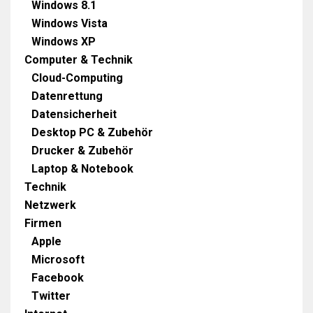
Windows 8.1
Windows Vista
Windows XP
Computer & Technik
Cloud-Computing
Datenrettung
Datensicherheit
Desktop PC & Zubehör
Drucker & Zubehör
Laptop & Notebook
Technik
Netzwerk
Firmen
Apple
Microsoft
Facebook
Twitter