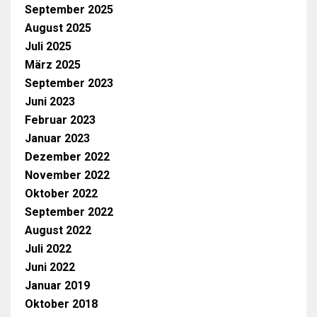
September 2025
August 2025
Juli 2025
März 2025
September 2023
Juni 2023
Februar 2023
Januar 2023
Dezember 2022
November 2022
Oktober 2022
September 2022
August 2022
Juli 2022
Juni 2022
Januar 2019
Oktober 2018