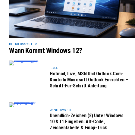
BETRIEBSSYSTEME
Wann Kommt Windows 12?
E-MAIL
Hotmail, Live, MSN Und Outlook.com-
Konto In Microsoft Outlook Einrichten –
Schritt-Für-Schritt Anleitung
WINDOWS 10
Unendlich-Zeichen (8) Unter Windows
10 & 11 Eingeben: Alt-Code,
Zeichentabelle & Emoji-Trick