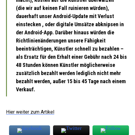
(die wir auf keinen Fall ruinieren würden),
dauerhaft unser Android-Update mit Verlust
einstecken , oder digitale Umsätze abknipsen in
der Android-App. Darüber hinaus würden die
Richtlinienänderungen unsere Fähigkeit
beeinträchtigen, Künstler schnell zu bezahlen –
als Ersatz für den Erhalt einer Gebühr nach 24 bis
48 Stunden können Künstler möglicherweise
zusätzlich bezahlt werden lediglich nicht mehr
bezahlt werden, außer 15 bis 45 Tage nach einem
Verkauf.
Hier weiter zum Artikel