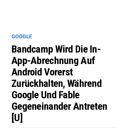
GOOGLE
Bandcamp Wird Die In-
App-Abrechnung Auf
Android Vorerst
Zurückhalten, Während
Google Und Fable
Gegeneinander Antreten
[U]