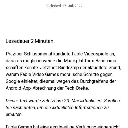
Published
17. Juli 2022
Lesedauer
2
Minuten
Präziser Schlussmonat kündigte Fable Videospiele an,
dass es möglicherweise die Musikplattform Bandcamp
schaffen könnte. Jetzt ist Bandcamp der aktuellste Grund,
warum Fable Video Games moralische Schritte gegen
Google einleitet, diesmal wegen des Durchgreifens der
Android-App-Abrechnung der Tech-Breite.
Dieser Text wurde zuletzt am 20. Mai aktualisiert. Scrollen
Sie nach unten, um die aktuellsten Informationen zu
erhalten.
Fable Games hat eine einstweilige Verfügung eingereicht,