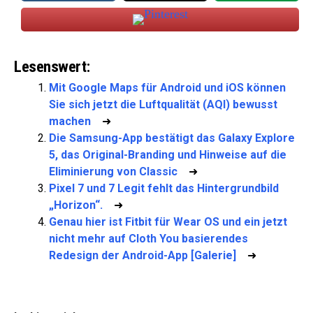
Lesenswert:
Mit Google Maps für Android und iOS können
Sie sich jetzt die Luftqualität (AQI) bewusst
machen
➜
Die Samsung-App bestätigt das Galaxy Explore
5, das Original-Branding und Hinweise auf die
Eliminierung von Classic
➜
Pixel 7 und 7 Legit fehlt das Hintergrundbild
„Horizon“.
➜
Genau hier ist Fitbit für Wear OS und ein jetzt
nicht mehr auf Cloth You basierendes
Redesign der Android-App [Galerie]
➜