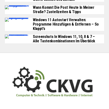
Wann Kommt Die Post Heute In Meiner
Straße? Zustellzeiten & Tipps
Windows 11 Autostart Verwalten:
Programme Hinzufügen & Entfernen – So
Klappt’s
Screenshots In Windows 11, 10, 8 & 7 –
Alle Tastenkombinationen Im Überblick