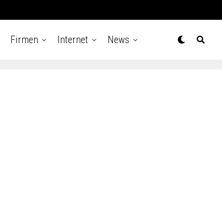
Firmen
Internet
News