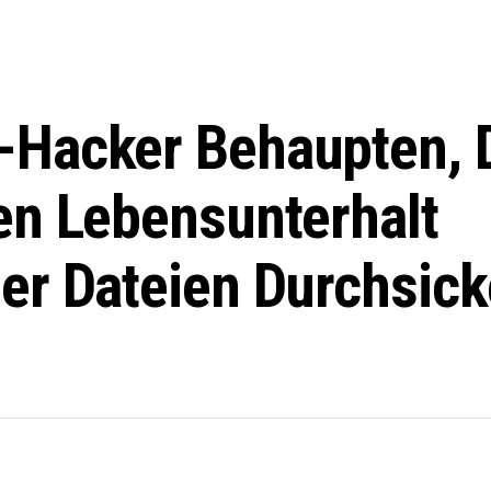
Hacker Behaupten, 
en Lebensunterhalt
er Dateien Durchsick