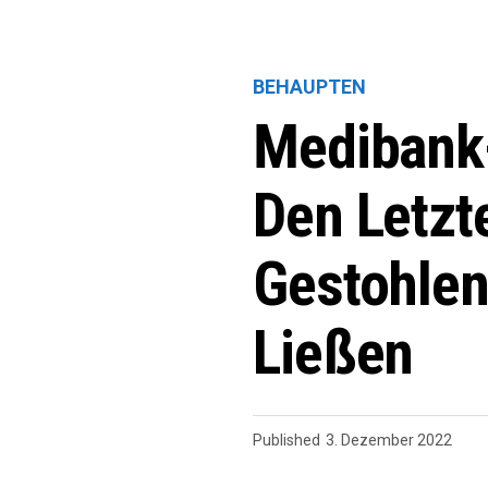
BEHAUPTEN
Medibank-
Den Letzt
Gestohlen
Ließen
Published
3. Dezember 2022