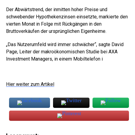
Der Abwärtstrend, der inmitten hoher Preise und
schwebender Hypothekenzinsen einsetzte, markierte den
vierten Monat in Folge mit Rückgängen in den
Bruttoverkäufen der ursprünglichen Eigenheime.
„Das Nutzerumfeld wird immer schwächer“, sagte David
Page, Leiter der makroökonomischen Studie bei AXA
Investment Managers, in einem Mobiltelefon i
Hier weiter zum Artikel