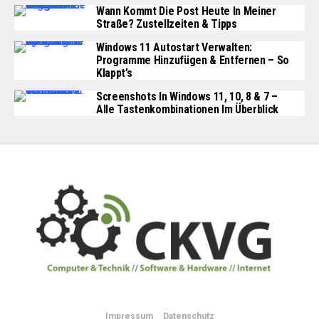
Wann Kommt Die Post Heute In Meiner
Straße? Zustellzeiten & Tipps
Windows 11 Autostart Verwalten:
Programme Hinzufügen & Entfernen – So
Klappt’s
Screenshots In Windows 11, 10, 8 & 7 –
Alle Tastenkombinationen Im Überblick
Impressum
Datenschutz