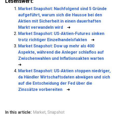
Lesenswert:
Market Snapshot: Nachfolgend sind 5 Gründe
aufgeführt, warum sich die Hausse bei den
Aktien mit Sicherheit in einen dauerhaften
Markt verwandeln wird
➜
Market Snapshot: US-Aktien-Futures sinken
trotz richtiger Einzelhandelsfakten
➜
Market Snapshot: Dow up mehr als 400
Aspekte, während die Anleger schlaflos auf
Zwischenwahlen und Inflationsakten warten
➜
Market Snapshot: US-Aktien stoppen niedriger,
da Händler Wirtschaftsdaten abwägen und sich
auf die Entscheidung der Fed über die
Zinssätze vorbereiten
➜
In this article:
Market
,
Snapshot