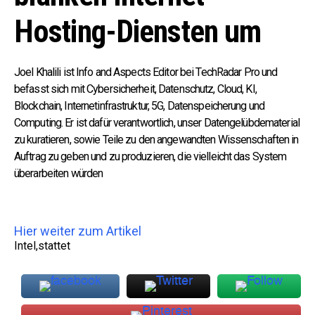
Hosting-Diensten um
Joel Khalili ist Info and Aspects Editor bei TechRadar Pro und
befasst sich mit Cybersicherheit, Datenschutz, Cloud, KI,
Blockchain, Internetinfrastruktur, 5G, Datenspeicherung und
Computing. Er ist dafür verantwortlich, unser Datengelübdematerial
zu kuratieren, sowie Teile zu den angewandten Wissenschaften in
Auftrag zu geben und zu produzieren, die vielleicht das System
überarbeiten würden
Hier weiter zum Artikel
Intel,stattet