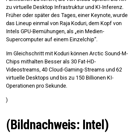
zu virtuelle Desktop Infrastruktur und KI-Inferenz.
Früher oder später des Tages, einer Keynote, wurde
das Lineup einmal von Raja Koduri, dem Kopf von
Intels GPU-Bemühungen, als „ein Medien-
Supercomputer auf einem Einzelchip“.
Im Gleichschritt mit Koduri können Arctic Sound-M-
Chips mithalten Besser als 30 Fat-HD-
Videostreams, 40 Cloud-Gaming-Streams und 62
virtuelle Desktops und bis zu 150 Billionen KI-
Operationen pro Sekunde.
)
(Bildnachweis: Intel)