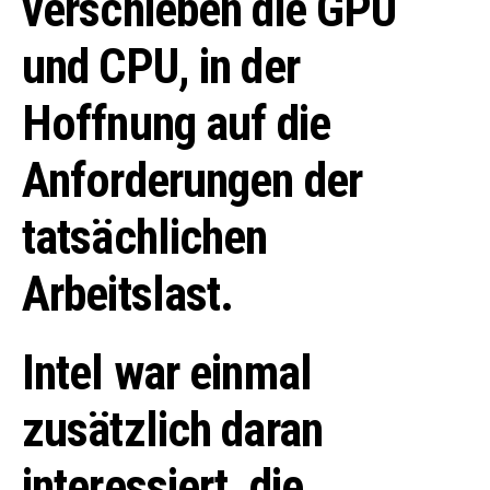
verschieben die GPU
und CPU, in der
Hoffnung auf die
Anforderungen der
tatsächlichen
Arbeitslast.
Intel war einmal
zusätzlich daran
interessiert, die