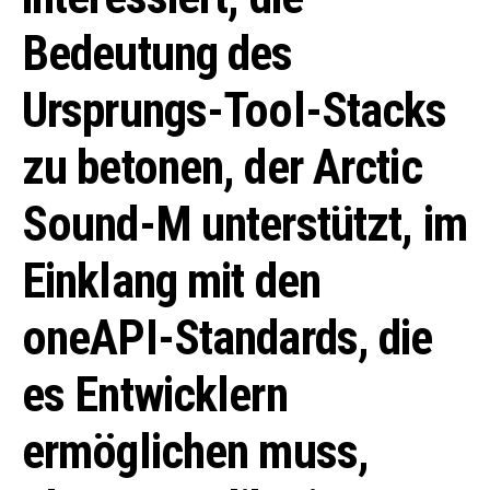
Bedeutung des
Ursprungs-Tool-Stacks
zu betonen, der Arctic
Sound-M unterstützt, im
Einklang mit den
oneAPI-Standards, die
es Entwicklern
ermöglichen muss,