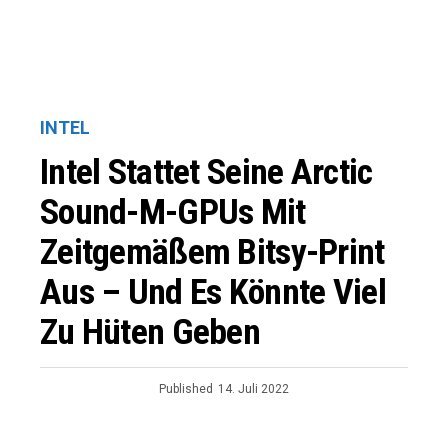
INTEL
Intel Stattet Seine Arctic
Sound-M-GPUs Mit
Zeitgemäßem Bitsy-Print
Aus – Und Es Könnte Viel
Zu Hüten Geben
Published
14. Juli 2022