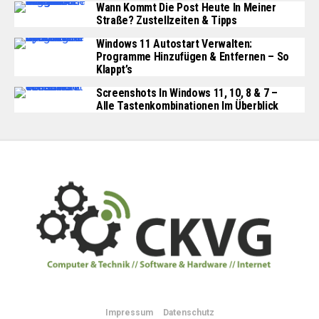
Wann Kommt Die Post Heute In Meiner
Straße? Zustellzeiten & Tipps
Windows 11 Autostart Verwalten:
Programme Hinzufügen & Entfernen – So
Klappt’s
Screenshots In Windows 11, 10, 8 & 7 –
Alle Tastenkombinationen Im Überblick
Impressum
Datenschutz