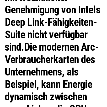
Genehmigung von Intels
Deep Link-Fähigkeiten-
Suite nicht verfügbar
sind.Die modernen Arc-
Verbraucherkarten des
Unternehmens, als
Beispiel, kann Energie
dynamisch zwischen