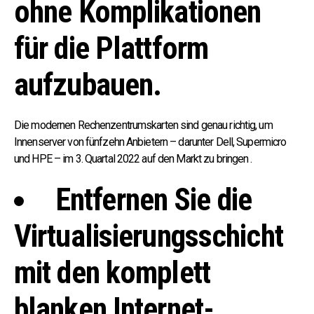
ohne Komplikationen
für die Plattform
aufzubauen.
Die modernen Rechenzentrumskarten sind genau richtig, um
Innenserver von fünfzehn Anbietern – darunter Dell, Supermicro
und HPE – im 3. Quartal 2022 auf den Markt zu bringen .
Entfernen Sie die
Virtualisierungsschicht
mit den komplett
blanken Internet-