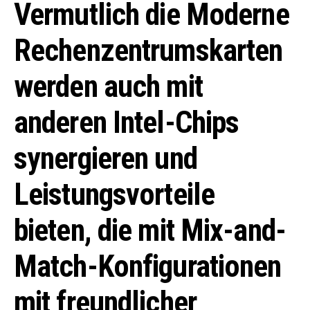
Vermutlich die Moderne
Rechenzentrumskarten
werden auch mit
anderen Intel-Chips
synergieren und
Leistungsvorteile
bieten, die mit Mix-and-
Match-Konfigurationen
mit freundlicher