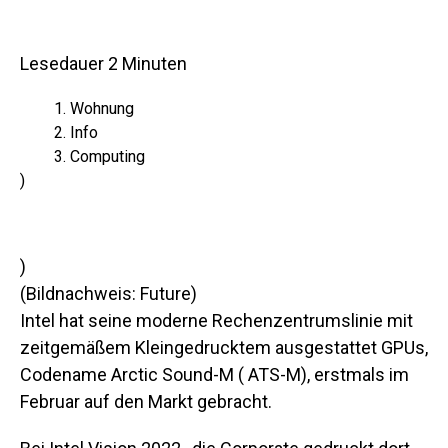
Lesedauer
2
Minuten
Wohnung
Info
Computing
)
)
(Bildnachweis: Future)
Intel hat seine moderne Rechenzentrumslinie
mit
zeitgemäßem Kleingedrucktem ausgestattet GPUs,
Codename Arctic Sound-M ( ATS-M), erstmals im
Februar auf den Markt gebracht.