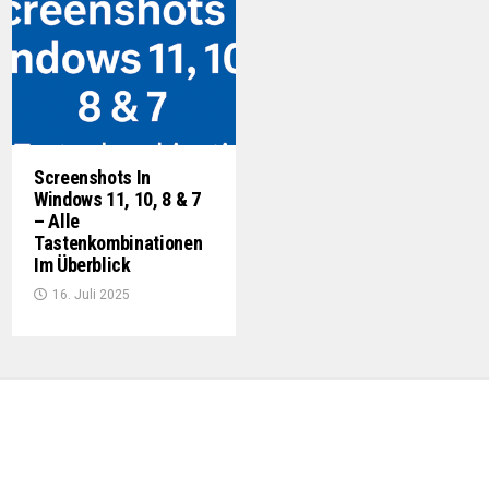
Screenshots In
Windows 11, 10, 8 & 7
– Alle
Tastenkombinationen
Im Überblick
16. Juli 2025