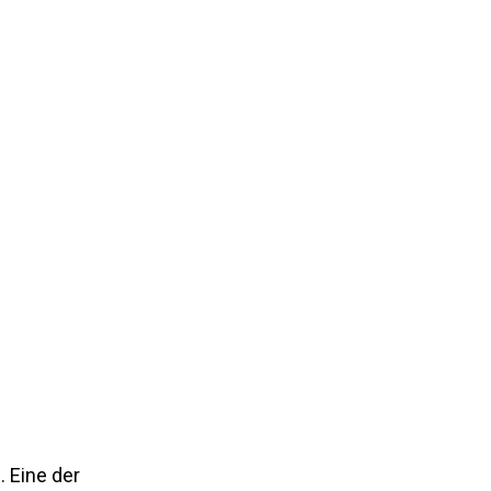
. Eine der