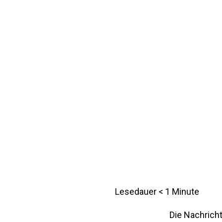
Lesedauer
< 1
Minute
Die Nachricht