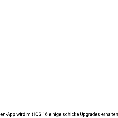
en-App wird mit iOS 16 einige schicke Upgrades erhalten