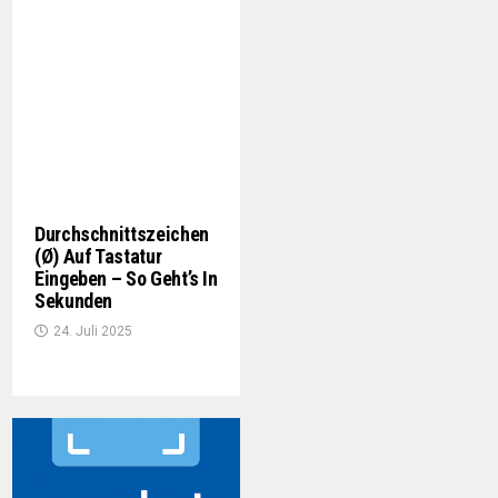
Durchschnittszeichen
(Ø) Auf Tastatur
Eingeben – So Geht’s In
Sekunden
24. Juli 2025