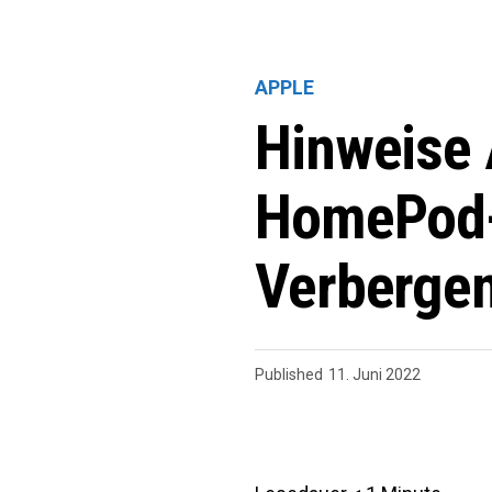
APPLE
Hinweise 
HomePod-
Verbergen
Published
11. Juni 2022