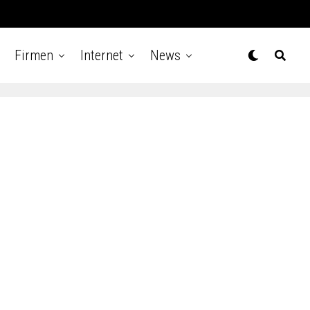
Firmen
Internet
News