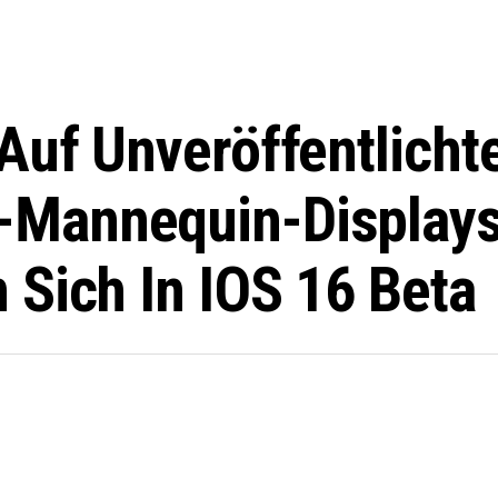
Auf Unveröffentlicht
Mannequin-Display
 Sich In IOS 16 Beta