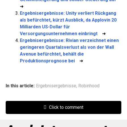
➜
Ergebnisergebnisse: Unity verliert Rückgang
als befürchtet, kürzt Ausblick, da Applovin 20
Milliarden US-Dollar für
Versorgungsunternehmen einbringt
➜
Ergebnisergebnisse: Rivian verzeichnet einen
geringeren Quartalsverlust als von der Wall
Avenue befürchtet, behält die
Produktionsprognose bei
➜
In this article:
Ergebnisergebnisse
,
Robinhood
Click to comment