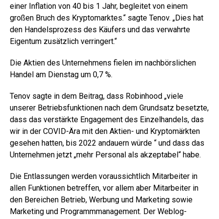
einer Inflation von 40 bis 1 Jahr, begleitet von einem
großen Bruch des Kryptomarktes.“ sagte Tenov. „Dies hat
den Handelsprozess des Käufers und das verwahrte
Eigentum zusätzlich verringert.“
Die Aktien des Unternehmens fielen im nachbörslichen
Handel am Dienstag um 0,7 %.
Tenov sagte in dem Beitrag, dass Robinhood „viele
unserer Betriebsfunktionen nach dem Grundsatz besetzte,
dass das verstärkte Engagement des Einzelhandels, das
wir in der COVID-Ära mit den Aktien- und Kryptomärkten
gesehen hatten, bis 2022 andauern würde “ und dass das
Unternehmen jetzt „mehr Personal als akzeptabel“ habe.
Die Entlassungen werden voraussichtlich Mitarbeiter in
allen Funktionen betreffen, vor allem aber Mitarbeiter in
den Bereichen Betrieb, Werbung und Marketing sowie
Marketing und Programmmanagement. Der Weblog-