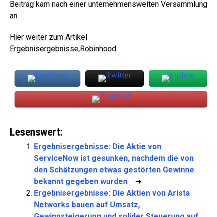
Beitrag kam nach einer unternehmensweiten Versammlung
an
Hier weiter zum Artikel
Ergebnisergebnisse,Robinhood
Lesenswert:
Ergebnisergebnisse: Die Aktie von
ServiceNow ist gesunken, nachdem die von
den Schätzungen etwas gestörten Gewinne
bekannt gegeben wurden
➜
Ergebnisergebnisse: Die Aktien von Arista
Networks bauen auf Umsatz,
Gewinnsteigerung und solider Steuerung auf