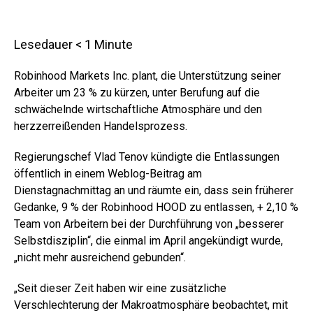
Lesedauer
< 1
Minute
Robinhood Markets Inc. plant, die Unterstützung seiner
Arbeiter um 23 % zu kürzen, unter Berufung auf die
schwächelnde wirtschaftliche Atmosphäre und den
herzzerreißenden Handelsprozess.
Regierungschef Vlad Tenov kündigte die Entlassungen
öffentlich in einem Weblog-Beitrag am
Dienstagnachmittag an und räumte ein, dass sein früherer
Gedanke, 9 % der Robinhood HOOD zu entlassen,
+ 2,10 %
Team von Arbeitern bei der Durchführung von „besserer
Selbstdisziplin“, die einmal im April angekündigt wurde,
„nicht mehr ausreichend gebunden“.
„Seit dieser Zeit haben wir eine zusätzliche
Verschlechterung der Makroatmosphäre beobachtet, mit