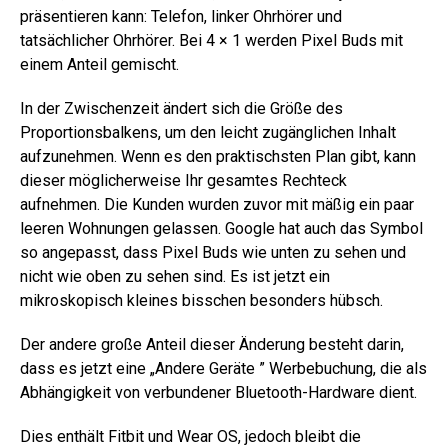
präsentieren kann: Telefon, linker Ohrhörer und
tatsächlicher Ohrhörer. Bei 4 × 1 werden Pixel Buds mit
einem Anteil gemischt.
In der Zwischenzeit ändert sich die Größe des
Proportionsbalkens, um den leicht zugänglichen Inhalt
aufzunehmen. Wenn es den praktischsten Plan gibt, kann
dieser möglicherweise Ihr gesamtes Rechteck
aufnehmen. Die Kunden wurden zuvor mit mäßig ein paar
leeren Wohnungen gelassen. Google hat auch das Symbol
so angepasst, dass Pixel Buds wie unten zu sehen und
nicht wie oben zu sehen sind. Es ist jetzt ein
mikroskopisch kleines bisschen besonders hübsch.
Der andere große Anteil dieser Änderung besteht darin,
dass es jetzt eine „Andere Geräte ” Werbebuchung, die als
Abhängigkeit von verbundener Bluetooth-Hardware dient.
Dies enthält Fitbit und Wear OS, jedoch bleibt die