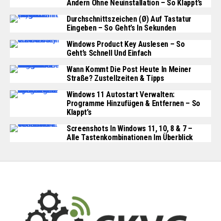
Ändern Ohne Neuinstallation – So Klappt’s
Durchschnittszeichen (Ø) Auf Tastatur
Eingeben – So Geht’s In Sekunden
Windows Product Key Auslesen – So
Geht’s Schnell Und Einfach
Wann Kommt Die Post Heute In Meiner
Straße? Zustellzeiten & Tipps
Windows 11 Autostart Verwalten:
Programme Hinzufügen & Entfernen – So
Klappt’s
Screenshots In Windows 11, 10, 8 & 7 –
Alle Tastenkombinationen Im Überblick