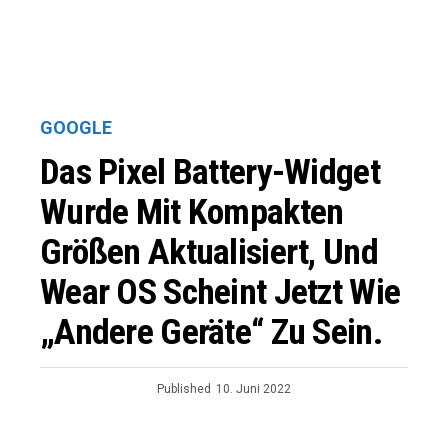
GOOGLE
Das Pixel Battery-Widget
Wurde Mit Kompakten
Größen Aktualisiert, Und
Wear OS Scheint Jetzt Wie
„Andere Geräte“ Zu Sein.
Published
10. Juni 2022