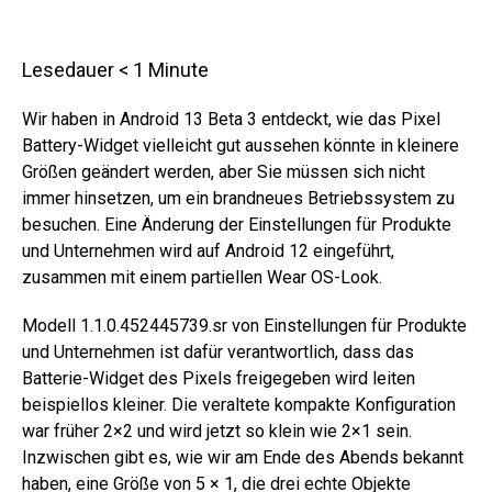
Lesedauer
< 1
Minute
Wir haben in Android 13 Beta 3 entdeckt, wie das Pixel
Battery-Widget vielleicht gut aussehen könnte in kleinere
Größen geändert werden, aber Sie müssen sich nicht
immer hinsetzen, um ein brandneues Betriebssystem zu
besuchen. Eine Änderung der Einstellungen für Produkte
und Unternehmen wird auf Android 12 eingeführt,
zusammen mit einem partiellen Wear OS-Look.
Modell 1.1.0.452445739.sr von Einstellungen für Produkte
und Unternehmen ist dafür verantwortlich, dass das
Batterie-Widget des Pixels freigegeben wird leiten
beispiellos kleiner. Die veraltete kompakte Konfiguration
war früher 2×2 und wird jetzt so klein wie 2×1 sein.
Inzwischen gibt es, wie wir am Ende des Abends bekannt
haben, eine Größe von 5 × 1, die drei echte Objekte