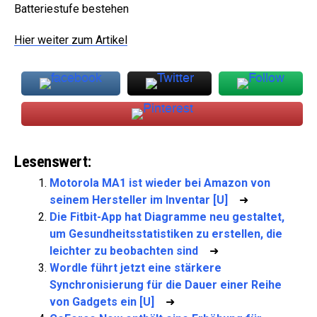
Batteriestufe bestehen
Hier weiter zum Artikel
Lesenswert:
Motorola MA1 ist wieder bei Amazon von
seinem Hersteller im Inventar [U]
➜
Die Fitbit-App hat Diagramme neu gestaltet,
um Gesundheitsstatistiken zu erstellen, die
leichter zu beobachten sind
➜
Wordle führt jetzt eine stärkere
Synchronisierung für die Dauer einer Reihe
von Gadgets ein [U]
➜