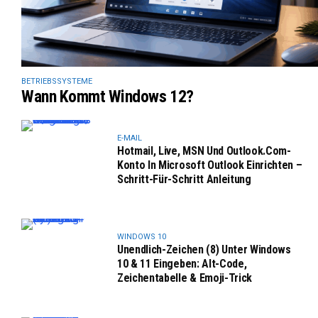
BETRIEBSSYSTEME
Wann Kommt Windows 12?
E-MAIL
Hotmail, Live, MSN Und Outlook.com-
Konto In Microsoft Outlook Einrichten –
Schritt-Für-Schritt Anleitung
WINDOWS 10
Unendlich-Zeichen (8) Unter Windows
10 & 11 Eingeben: Alt-Code,
Zeichentabelle & Emoji-Trick