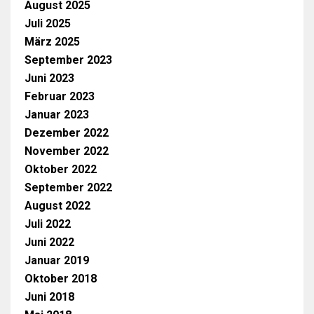
August 2025
Juli 2025
März 2025
September 2023
Juni 2023
Februar 2023
Januar 2023
Dezember 2022
November 2022
Oktober 2022
September 2022
August 2022
Juli 2022
Juni 2022
Januar 2019
Oktober 2018
Juni 2018