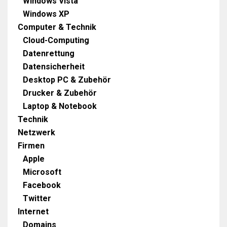
Windows Vista
Windows XP
Computer & Technik
Cloud-Computing
Datenrettung
Datensicherheit
Desktop PC & Zubehör
Drucker & Zubehör
Laptop & Notebook
Technik
Netzwerk
Firmen
Apple
Microsoft
Facebook
Twitter
Internet
Domains