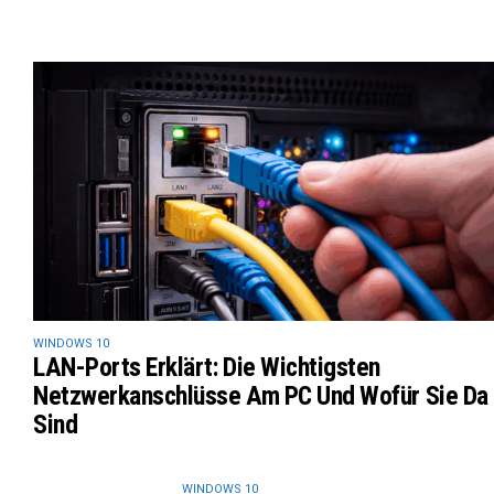
WINDOWS 10
LAN-Ports Erklärt: Die Wichtigsten
Netzwerkanschlüsse Am PC Und Wofür Sie Da
Sind
WINDOWS 10