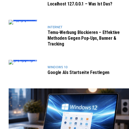
Localhost 127.0.0.1 – Was Ist Das?
INTERNET
Temu-Werbung Blockieren – Effektive
Methoden Gegen Pop-Ups, Banner &
Tracking
WINDOWS 10
Google Als Startseite Festlegen