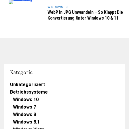
WINDOWS 10
WebP In JPG Umwandeln – So Klappt Die
Konvertierung Unter Windows 10 & 11
Kategorie
Unkategorisiert
Betriebssysteme
Windows 10
Windows 7
Windows 8
Windows 8.1