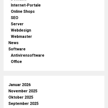
Internet-Portale
Online Shops
SEO
Server
Webdesign
Webmaster
News
Software
Antivirensoftware
Office
Januar 2026
November 2025
Oktober 2025
September 2025