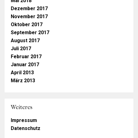
Mai 2018
Dezember 2017
November 2017
Oktober 2017
September 2017
August 2017
Juli 2017
Februar 2017
Januar 2017
April 2013
März 2013
Weiteres
Impressum
Datenschutz