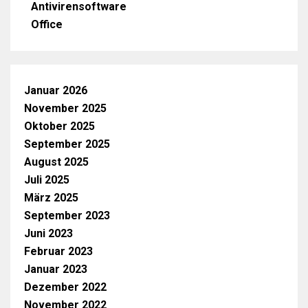
Antivirensoftware
Office
Januar 2026
November 2025
Oktober 2025
September 2025
August 2025
Juli 2025
März 2025
September 2023
Juni 2023
Februar 2023
Januar 2023
Dezember 2022
November 2022