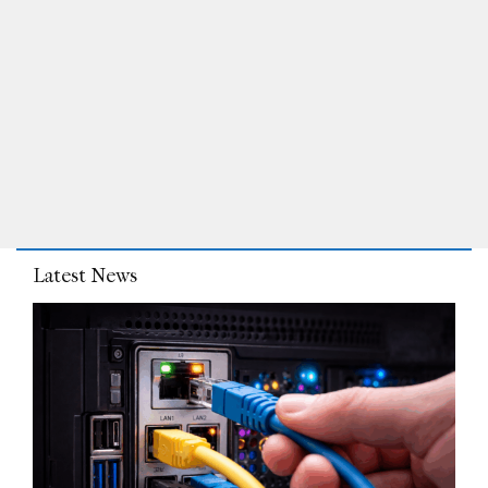
Latest News