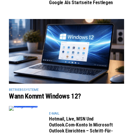
Google Als Startseite Festlegen
BETRIEBSSYSTEME
Wann Kommt Windows 12?
E-MAIL
Hotmail, Live, MSN Und
Outlook.com-Konto In Microsoft
Outlook Einrichten – Schritt-Für-