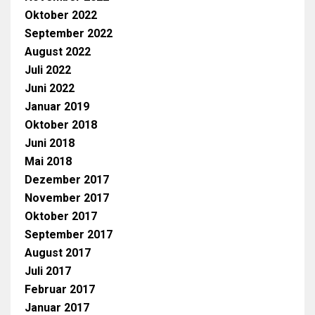
Oktober 2022
September 2022
August 2022
Juli 2022
Juni 2022
Januar 2019
Oktober 2018
Juni 2018
Mai 2018
Dezember 2017
November 2017
Oktober 2017
September 2017
August 2017
Juli 2017
Februar 2017
Januar 2017