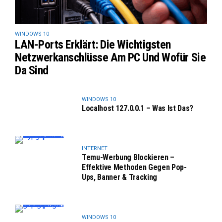
WINDOWS 10
LAN-Ports Erklärt: Die Wichtigsten
Netzwerkanschlüsse Am PC Und Wofür Sie
Da Sind
WINDOWS 10
Localhost 127.0.0.1 – Was Ist Das?
INTERNET
Temu-Werbung Blockieren –
Effektive Methoden Gegen Pop-
Ups, Banner & Tracking
WINDOWS 10