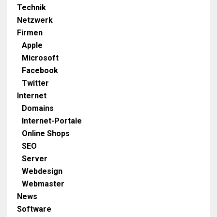
Technik
Netzwerk
Firmen
Apple
Microsoft
Facebook
Twitter
Internet
Domains
Internet-Portale
Online Shops
SEO
Server
Webdesign
Webmaster
News
Software