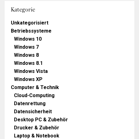
Kategorie
Unkategorisiert
Betriebssysteme
Windows 10
Windows 7
Windows 8
Windows 8.1
Windows Vista
Windows XP
Computer & Technik
Cloud-Computing
Datenrettung
Datensicherheit
Desktop PC & Zubehör
Drucker & Zubehör
Laptop & Notebook