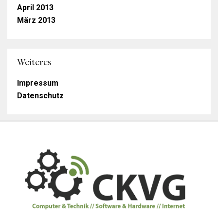
April 2013
März 2013
Weiteres
Impressum
Datenschutz