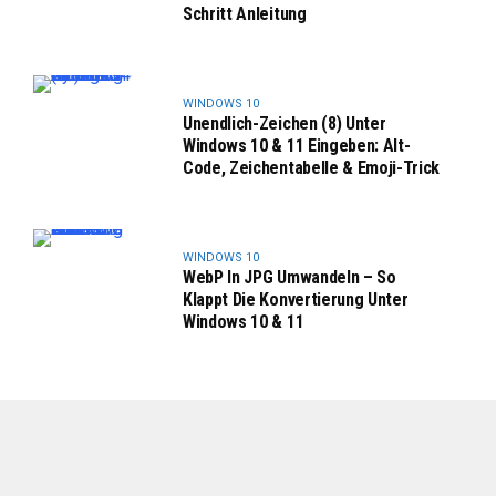
Schritt Anleitung
WINDOWS 10
Unendlich-Zeichen (8) Unter
Windows 10 & 11 Eingeben: Alt-
Code, Zeichentabelle & Emoji-Trick
WINDOWS 10
WebP In JPG Umwandeln – So
Klappt Die Konvertierung Unter
Windows 10 & 11