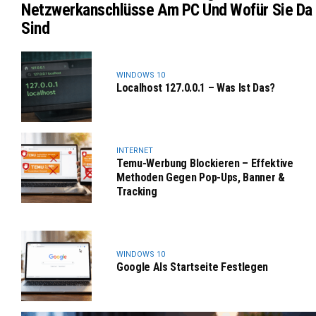
Netzwerkanschlüsse Am PC Und Wofür Sie Da
Sind
WINDOWS 10
Localhost 127.0.0.1 – Was Ist Das?
INTERNET
Temu-Werbung Blockieren – Effektive
Methoden Gegen Pop-Ups, Banner &
Tracking
WINDOWS 10
Google Als Startseite Festlegen