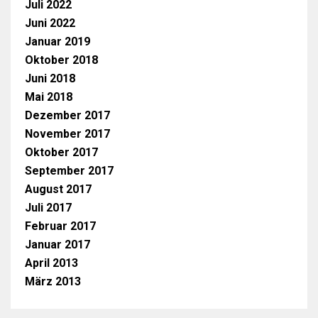
Juli 2022
Juni 2022
Januar 2019
Oktober 2018
Juni 2018
Mai 2018
Dezember 2017
November 2017
Oktober 2017
September 2017
August 2017
Juli 2017
Februar 2017
Januar 2017
April 2013
März 2013