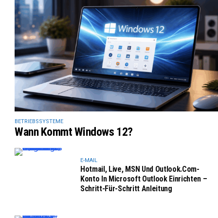
BETRIEBSSYSTEME
Wann Kommt Windows 12?
E-MAIL
Hotmail, Live, MSN Und Outlook.com-
Konto In Microsoft Outlook Einrichten –
Schritt-Für-Schritt Anleitung