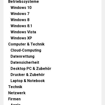
Betriebssysteme
Windows 10
Windows 7
Windows 8
Windows 8.1
Windows Vista
Windows XP
Computer & Technik
Cloud-Computing
Datenrettung
Datensicherheit
Desktop PC & Zubehör
Drucker & Zubehör
Laptop & Notebook
Technik
Netzwerk
Firmen