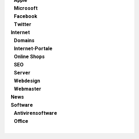
Apple
Microsoft
Facebook
Twitter
Internet
Domains
Internet-Portale
Online Shops
SEO
Server
Webdesign
Webmaster
News
Software
Antivirensoftware
Office