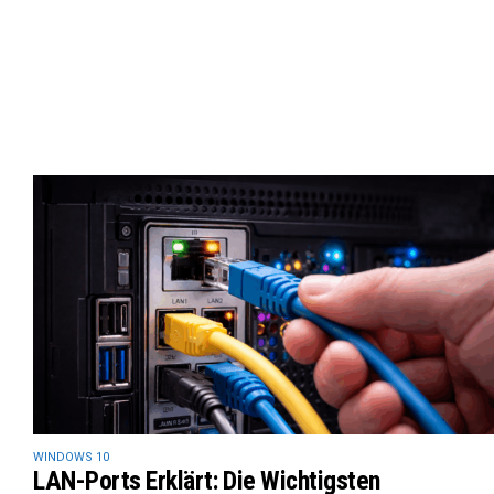
WINDOWS 10
LAN-Ports Erklärt: Die Wichtigsten