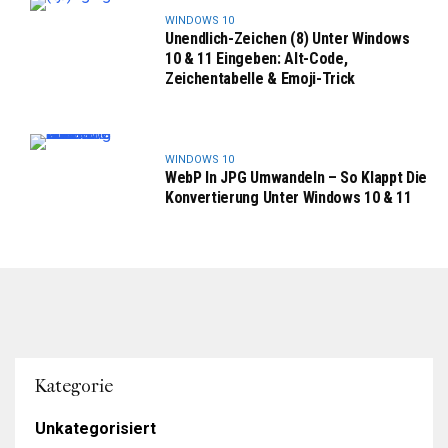
WINDOWS 10
Unendlich-Zeichen (8) Unter Windows
10 & 11 Eingeben: Alt-Code,
Zeichentabelle & Emoji-Trick
WINDOWS 10
WebP In JPG Umwandeln – So Klappt Die
Konvertierung Unter Windows 10 & 11
Kategorie
Unkategorisiert