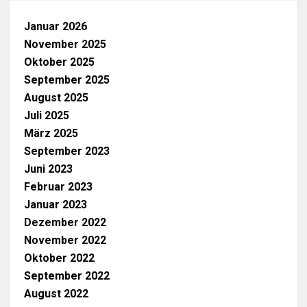
Januar 2026
November 2025
Oktober 2025
September 2025
August 2025
Juli 2025
März 2025
September 2023
Juni 2023
Februar 2023
Januar 2023
Dezember 2022
November 2022
Oktober 2022
September 2022
August 2022