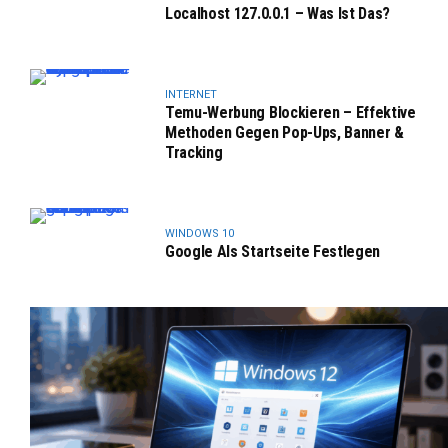
Localhost 127.0.0.1 – Was Ist Das?
INTERNET
Temu-Werbung Blockieren – Effektive
Methoden Gegen Pop-Ups, Banner &
Tracking
WINDOWS 10
Google Als Startseite Festlegen