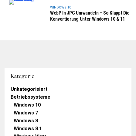
WINDOWS 10
WebP In JPG Umwandeln – So Klappt Die
Konvertierung Unter Windows 10 & 11
Kategorie
Unkategorisiert
Betriebssysteme
Windows 10
Windows 7
Windows 8
Windows 8.1