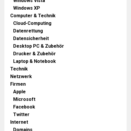
Windows Vista
Windows XP
Computer & Technik
Cloud-Computing
Datenrettung
Datensicherheit
Desktop PC & Zubehör
Drucker & Zubehör
Laptop & Notebook
Technik
Netzwerk
Firmen
Apple
Microsoft
Facebook
Twitter
Internet
Domains