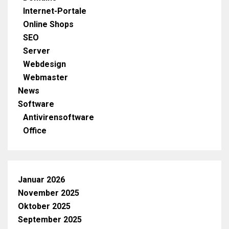
Internet-Portale
Online Shops
SEO
Server
Webdesign
Webmaster
News
Software
Antivirensoftware
Office
Januar 2026
November 2025
Oktober 2025
September 2025