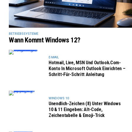
BETRIEBSSYSTEME
Wann Kommt Windows 12?
E-MAIL
Hotmail, Live, MSN Und Outlook.com-
Konto In Microsoft Outlook Einrichten –
Schritt-Für-Schritt Anleitung
WINDOWS 10
Unendlich-Zeichen (8) Unter Windows
10 & 11 Eingeben: Alt-Code,
Zeichentabelle & Emoji-Trick