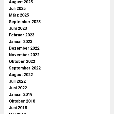
August 2025
Juli 2025
März 2025
September 2023
Juni 2023
Februar 2023
Januar 2023
Dezember 2022
November 2022
Oktober 2022
September 2022
August 2022
Juli 2022
Juni 2022
Januar 2019
Oktober 2018
Juni 2018