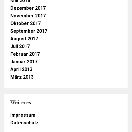
Mai 2018
Dezember 2017
November 2017
Oktober 2017
September 2017
August 2017
Juli 2017
Februar 2017
Januar 2017
April 2013
März 2013
Weiteres
Impressum
Datenschutz