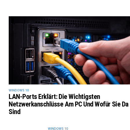
WINDOWS 10
LAN-Ports Erklärt: Die Wichtigsten
Netzwerkanschlüsse Am PC Und Wofür Sie Da
Sind
WINDOWS 10